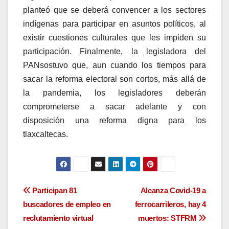
planteó que se deberá convencer a los sectores
indígenas para participar en asuntos políticos, al
existir cuestiones culturales que les impiden su
participación. Finalmente, la legisladora del
PANsostuvo que, aun cuando los tiempos para
sacar la reforma electoral son cortos, más allá de
la pandemia, los legisladores deberán
comprometerse a sacar adelante y con
disposición una reforma digna para los
tlaxcaltecas.
Navegación
Participan 81
Alcanza Covid-19 a
buscadores de empleo en
ferrocarrileros, hay 4
de
reclutamiento virtual
muertos: STFRM