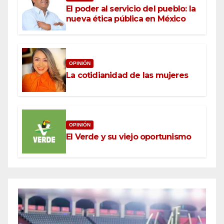
El poder al servicio del pueblo: la
nueva ética pública en México
OPINIÓN
La cotidianidad de las mujeres
OPINIÓN
El Verde y su viejo oportunismo