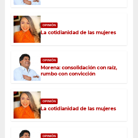
OPINIÓN
La cotidianidad de las mujeres
OPINIÓN
Morena: consolidación con raíz,
rumbo con convicción
OPINIÓN
La cotidianidad de las mujeres
OPINIÓN