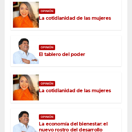
OPINIÓN
La cotidianidad de las mujeres
OPINIÓN
El tablero del poder
OPINIÓN
La cotidianidad de las mujeres
OPINIÓN
La economía del bienestar: el
nuevo rostro del desarrollo