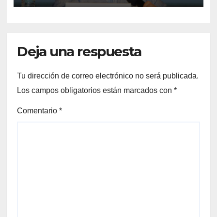
Deja una respuesta
Tu dirección de correo electrónico no será publicada.
Los campos obligatorios están marcados con
*
Comentario
*