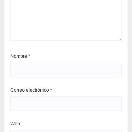
Nombre
*
Correo electrónico
*
Web