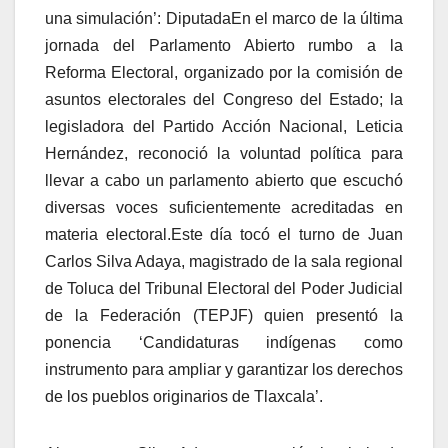
una simulación’: DiputadaEn el marco de la última
jornada del Parlamento Abierto rumbo a la
Reforma Electoral, organizado por la comisión de
asuntos electorales del Congreso del Estado; la
legisladora del Partido Acción Nacional, Leticia
Hernández, reconoció la voluntad política para
llevar a cabo un parlamento abierto que escuchó
diversas voces suficientemente acreditadas en
materia electoral.Este día tocó el turno de Juan
Carlos Silva Adaya, magistrado de la sala regional
de Toluca del Tribunal Electoral del Poder Judicial
de la Federación (TEPJF) quien presentó la
ponencia ‘Candidaturas indígenas como
instrumento para ampliar y garantizar los derechos
de los pueblos originarios de Tlaxcala’.