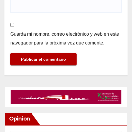
Guarda mi nombre, correo electrónico y web en este
navegador para la próxima vez que comente.
Opinion