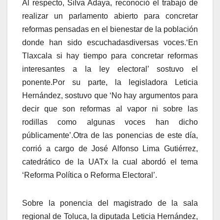
Al respecto, Silva Adaya, reconoció el trabajo de
realizar un parlamento abierto para concretar
reformas pensadas en el bienestar de la población
donde han sido escuchadasdiversas voces.‘En
Tlaxcala si hay tiempo para concretar reformas
interesantes a la ley electoral’ sostuvo el
ponente.Por su parte, la legisladora Leticia
Hernández, sostuvo que ‘No hay argumentos para
decir que son reformas al vapor ni sobre las
rodillas como algunas voces han dicho
públicamente’.Otra de las ponencias de este día,
corrió a cargo de José Alfonso Lima Gutiérrez,
catedrático de la UATx la cual abordó el tema
‘Reforma Política o Reforma Electoral’.
Sobre la ponencia del magistrado de la sala
regional de Toluca, la diputada Leticia Hernández,