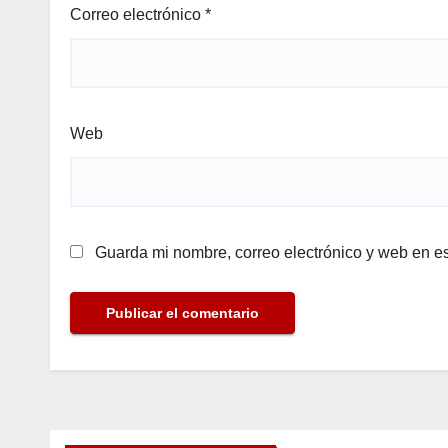
Correo electrónico
*
Web
Guarda mi nombre, correo electrónico y web en e