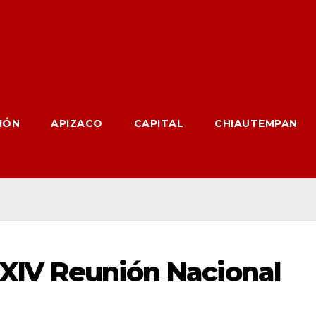
IÓN
APIZACO
CAPITAL
CHIAUTEMPAN
 LXIV Reunión Nacional