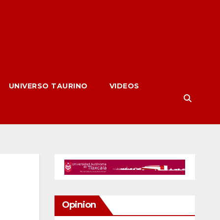
UNIVERSO TAURINO
VIDEOS
Opinion