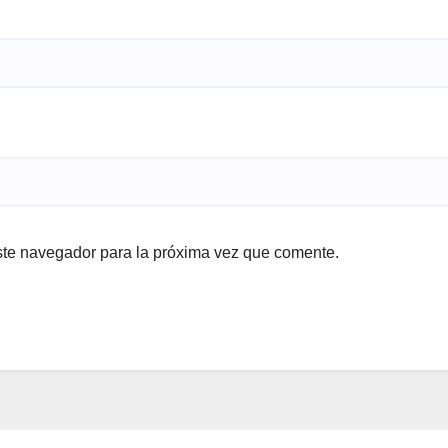
ste navegador para la próxima vez que comente.