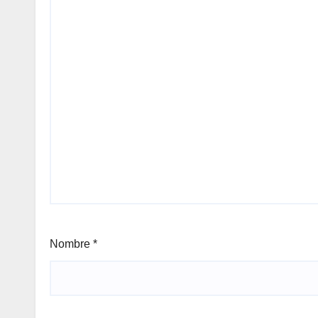
Nombre
*