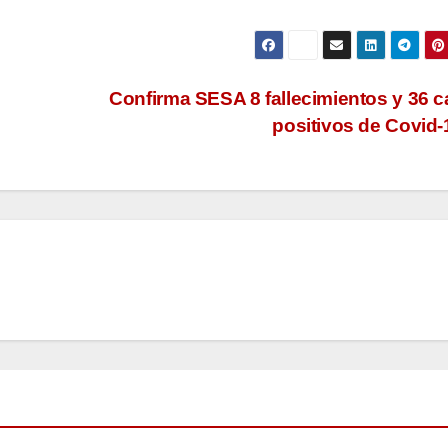
Confirma SESA 8 fallecimientos y 36 
positivos de Covid