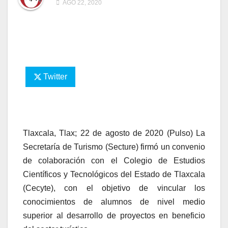
AGO 22, 2020
Twitter
Tlaxcala, Tlax; 22 de agosto de 2020 (Pulso) La
Secretaría de Turismo (Secture) firmó un convenio
de colaboración con el Colegio de Estudios
Científicos y Tecnológicos del Estado de Tlaxcala
(Cecyte), con el objetivo de vincular los
conocimientos de alumnos de nivel medio
superior al desarrollo de proyectos en beneficio