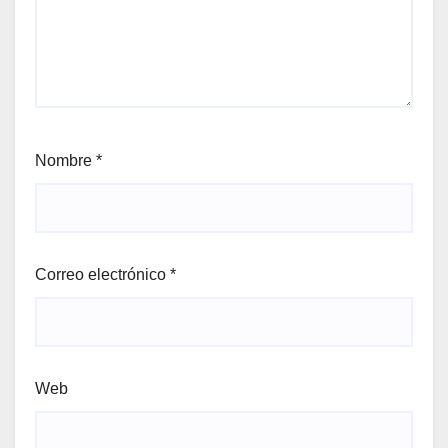
Nombre
*
Correo electrónico
*
Web