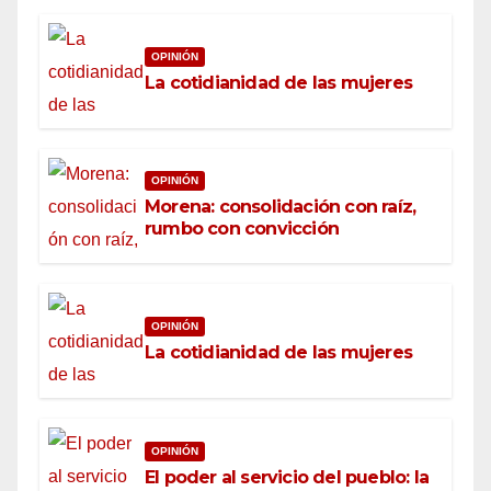
OPINIÓN
La cotidianidad de las mujeres
OPINIÓN
Morena: consolidación con raíz,
rumbo con convicción
OPINIÓN
La cotidianidad de las mujeres
OPINIÓN
El poder al servicio del pueblo: la