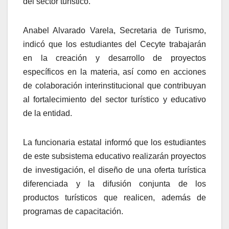
del sector turístico.
Anabel Alvarado Varela, Secretaria de Turismo,
indicó que los estudiantes del Cecyte trabajarán
en la creación y desarrollo de proyectos
específicos en la materia, así como en acciones
de colaboración interinstitucional que contribuyan
al fortalecimiento del sector turístico y educativo
de la entidad.
La funcionaria estatal informó que los estudiantes
de este subsistema educativo realizarán proyectos
de investigación, el diseño de una oferta turística
diferenciada y la difusión conjunta de los
productos turísticos que realicen, además de
programas de capacitación.