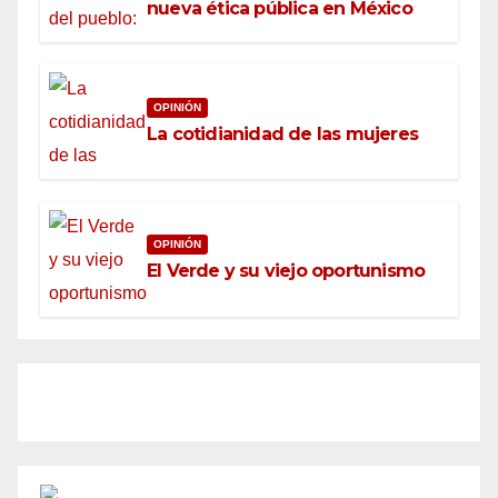
nueva ética pública en México
OPINIÓN
La cotidianidad de las mujeres
OPINIÓN
El Verde y su viejo oportunismo