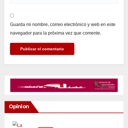
Guarda mi nombre, correo electrónico y web en este
navegador para la próxima vez que comente.
Opinion