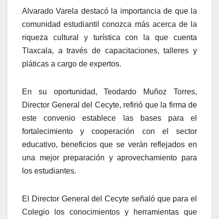
Alvarado Varela destacó la importancia de que la
comunidad estudiantil conozca más acerca de la
riqueza cultural y turística con la que cuenta
Tlaxcala, a través de capacitaciones, talleres y
pláticas a cargo de expertos.
En su oportunidad, Teodardo Muñoz Torres,
Director General del Cecyte, refirió que la firma de
este convenio establece las bases para el
fortalecimiento y cooperación con el sector
educativo, beneficios que se verán reflejados en
una mejor preparación y aprovechamiento para
los estudiantes.
El Director General del Cecyte señaló que para el
Colegio los conocimientos y herramientas que