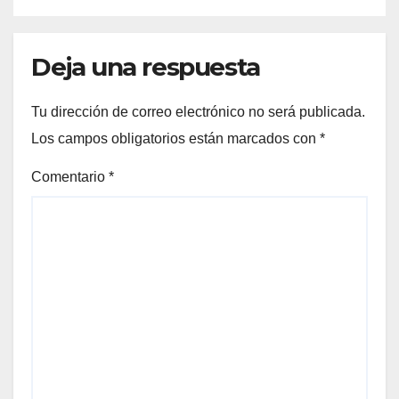
Deja una respuesta
Tu dirección de correo electrónico no será publicada.
Los campos obligatorios están marcados con
*
Comentario
*