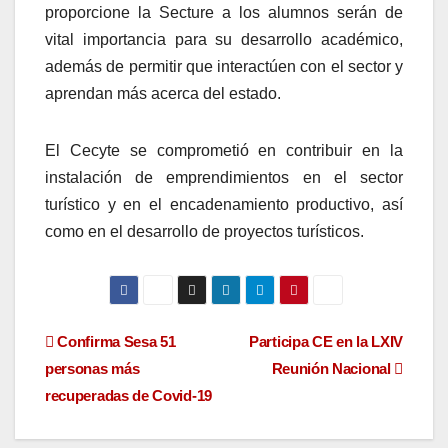
proporcione la Secture a los alumnos serán de
vital importancia para su desarrollo académico,
además de permitir que interactúen con el sector y
aprendan más acerca del estado.
El Cecyte se comprometió en contribuir en la
instalación de emprendimientos en el sector
turístico y en el encadenamiento productivo, así
como en el desarrollo de proyectos turísticos.
Navegación
Confirma Sesa 51
Participa CE en la LXIV
personas más
Reunión Nacional
de
recuperadas de Covid-19
entradas