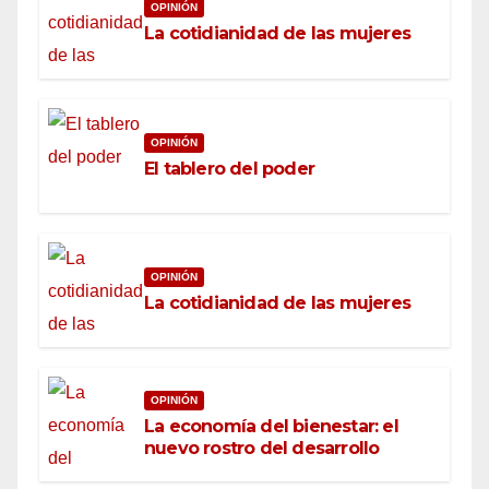
OPINIÓN
La cotidianidad de las mujeres
OPINIÓN
El tablero del poder
OPINIÓN
La cotidianidad de las mujeres
OPINIÓN
La economía del bienestar: el
nuevo rostro del desarrollo