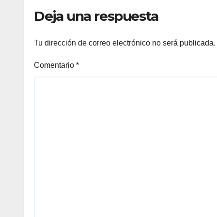
Deja una respuesta
Tu dirección de correo electrónico no será publicada.
Comentario
*