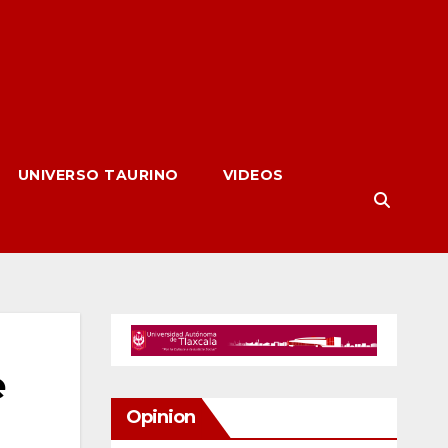
UNIVERSO TAURINO
VIDEOS
e
Opinion