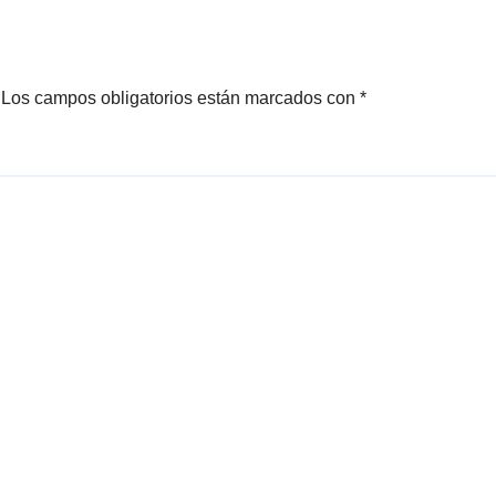
docentes
Los campos obligatorios están marcados con
*