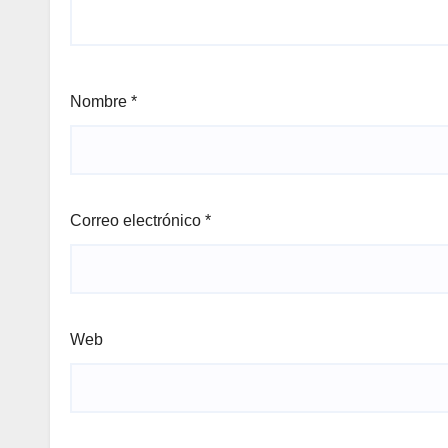
Nombre
*
Correo electrónico
*
Web