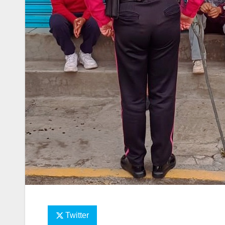
Twitter