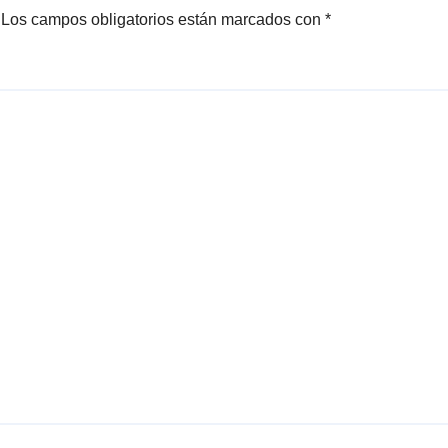
Los campos obligatorios están marcados con
*