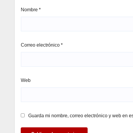
Nombre
*
Correo electrónico
*
Web
Guarda mi nombre, correo electrónico y web en e