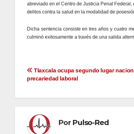
abreviado en el Centro de Justicia Penal Federal,
delitos contra la salud en la modalidad de posesi
Dicha sentencia consiste en tres años y cuatro me
culminó exitosamente a través de una salida altern
Navegación
Tlaxcala ocupa segundo lugar nacion
precariedad laboral
de
entradas
Por
Pulso-Red