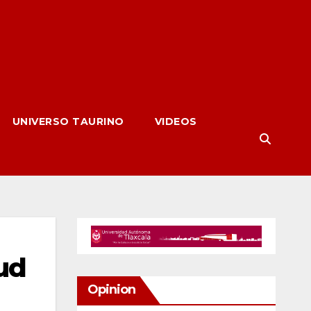
UNIVERSO TAURINO
VIDEOS
lud
Opinion