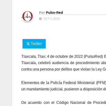
Por
Pulso-Red
OCT 4, 2022
Twitter
Tlaxcala, Tlax; 4 de octubre de 2022 (PulsoRed) E
Tlaxcala, celebró audiencia de procedimiento ab
contra una persona por delitos que violan la Ley 
Elementos de la Policía Federal Ministerial (PFM
un mandamiento judicial, pusieron a disposición d
De acuerdo con el Código Nacional de Procedi