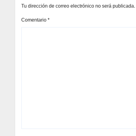
Tu dirección de correo electrónico no será publicada.
Comentario
*