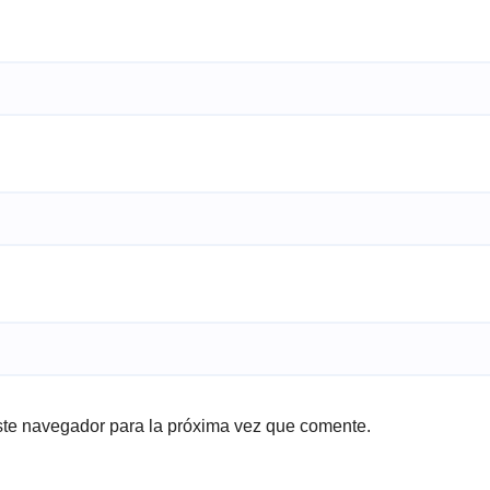
ste navegador para la próxima vez que comente.