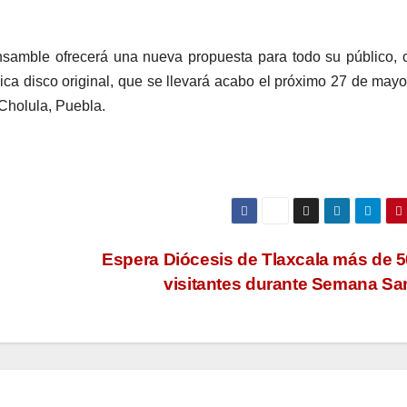
nsamble ofrecerá una nueva propuesta para todo su público, 
a disco original, que se llevará acabo el próximo 27 de mayo
Cholula, Puebla.
Espera Diócesis de Tlaxcala más de 5
visitantes durante Semana Sa