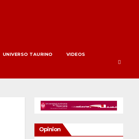
UNIVERSO TAURINO
VIDEOS
Opinion