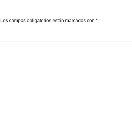
Los campos obligatorios están marcados con
*