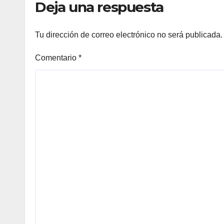
Deja una respuesta
Tu dirección de correo electrónico no será publicada.
Comentario
*