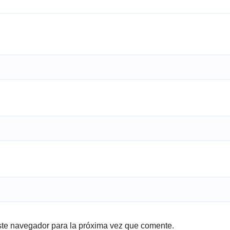
ste navegador para la próxima vez que comente.