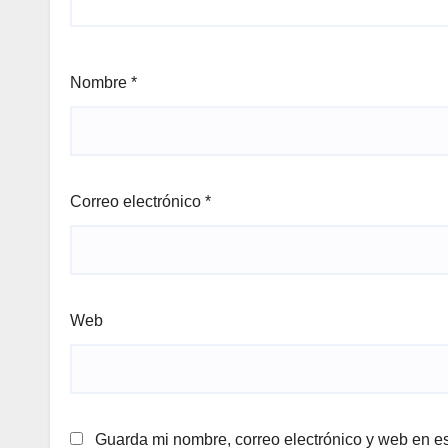
Nombre
*
Correo electrónico
*
Web
Guarda mi nombre, correo electrónico y web en e