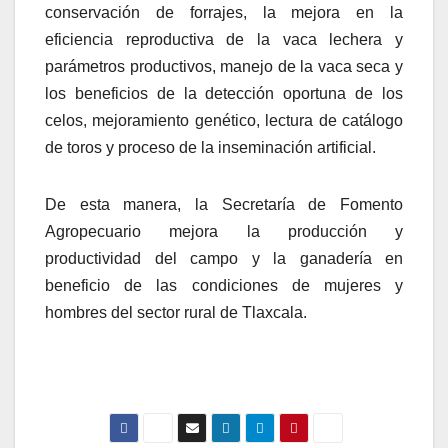
conservación de forrajes, la mejora en la
eficiencia reproductiva de la vaca lechera y
parámetros productivos, manejo de la vaca seca y
los beneficios de la detección oportuna de los
celos, mejoramiento genético, lectura de catálogo
de toros y proceso de la inseminación artificial.
De esta manera, la Secretaría de Fomento
Agropecuario mejora la producción y
productividad del campo y la ganadería en
beneficio de las condiciones de mujeres y
hombres del sector rural de Tlaxcala.