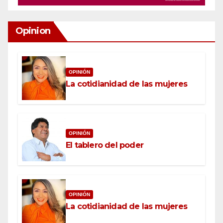
Opinion
OPINIÓN
La cotidianidad de las mujeres
OPINIÓN
El tablero del poder
OPINIÓN
La cotidianidad de las mujeres