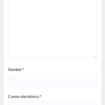
Nombre
*
Correo electrónico
*