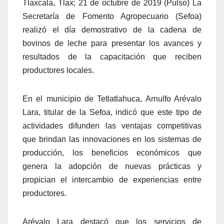
Tlaxcala, Tlax; 21 de octubre de 2019 (Pulso) La
Secretaría de Fomento Agropecuario (Sefoa)
realizó el día demostrativo de la cadena de
bovinos de leche para presentar los avances y
resultados de la capacitación que reciben
productores locales.
En el municipio de Tetlatlahuca, Arnulfo Arévalo
Lara, titular de la Sefoa, indicó que este tipo de
actividades difunden las ventajas competitivas
que brindan las innovaciones en los sistemas de
producción, los beneficios económicos que
genera la adopción de nuevas prácticas y
propician el intercambio de experiencias entre
productores.
Arévalo Lara destacó que los servicios de