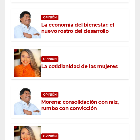
OPINIÓN
La economía del bienestar: el
nuevo rostro del desarrollo
OPINIÓN
La cotidianidad de las mujeres
OPINIÓN
Morena: consolidación con raíz,
rumbo con convicción
OPINIÓN