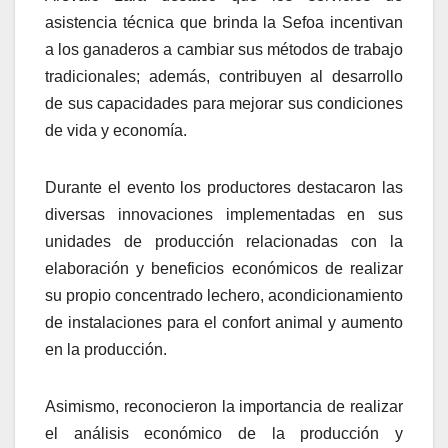
asistencia técnica que brinda la Sefoa incentivan
a los ganaderos a cambiar sus métodos de trabajo
tradicionales; además, contribuyen al desarrollo
de sus capacidades para mejorar sus condiciones
de vida y economía.
Durante el evento los productores destacaron las
diversas innovaciones implementadas en sus
unidades de producción relacionadas con la
elaboración y beneficios económicos de realizar
su propio concentrado lechero, acondicionamiento
de instalaciones para el confort animal y aumento
en la producción.
Asimismo, reconocieron la importancia de realizar
el análisis económico de la producción y