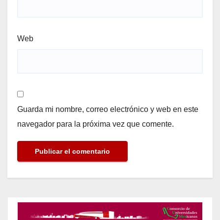
Web
Guarda mi nombre, correo electrónico y web en este
navegador para la próxima vez que comente.