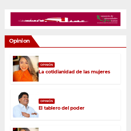
Opinion
OPINIÓN
La cotidianidad de las mujeres
OPINIÓN
El tablero del poder