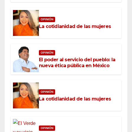
OPINIÓN
La cotidianidad de las mujeres
OPINIÓN
El poder al servicio del pueblo: la
nueva ética pública en México
OPINIÓN
La cotidianidad de las mujeres
OPINIÓN