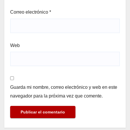
Correo electrónico
*
Web
Guarda mi nombre, correo electrónico y web en este
navegador para la próxima vez que comente.