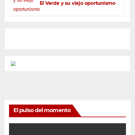
El Verde y su viejo oportunismo
El pulso del momento