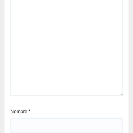
Nombre
*