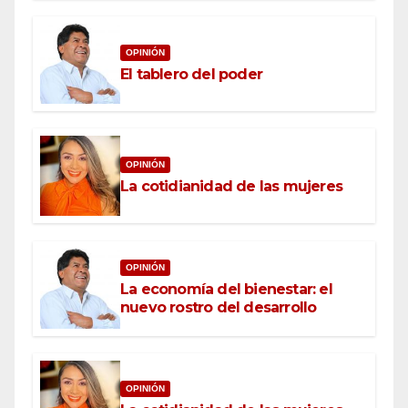
OPINIÓN
El tablero del poder
OPINIÓN
La cotidianidad de las mujeres
OPINIÓN
La economía del bienestar: el
nuevo rostro del desarrollo
OPINIÓN