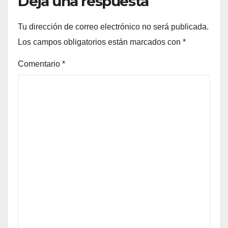
Deja una respuesta
Tu dirección de correo electrónico no será publicada.
Los campos obligatorios están marcados con
*
Comentario
*