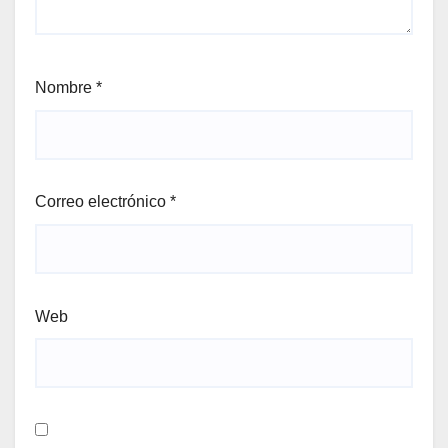
Nombre
*
Correo electrónico
*
Web