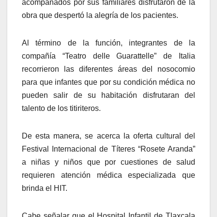
acompañados por sus familiares disfrutaron de la
obra que despertó la alegría de los pacientes.
Al término de la función, integrantes de la
compañía “Teatro delle Guarattelle” de Italia
recorrieron las diferentes áreas del nosocomio
para que infantes que por su condición médica no
pueden salir de su habitación disfrutaran del
talento de los titiriteros.
De esta manera, se acerca la oferta cultural del
Festival Internacional de Títeres “Rosete Aranda”
a niñas y niños que por cuestiones de salud
requieren atención médica especializada que
brinda el HIT.
Cabe señalar que el Hospital Infantil de Tlaxcala