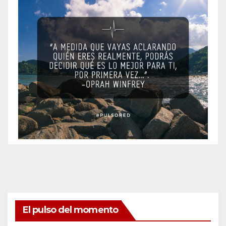
El pulso del momento