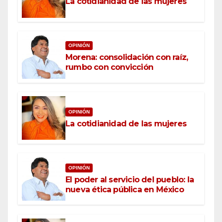
La cotidianidad de las mujeres
OPINIÓN
Morena: consolidación con raíz,
rumbo con convicción
OPINIÓN
La cotidianidad de las mujeres
OPINIÓN
El poder al servicio del pueblo: la
nueva ética pública en México