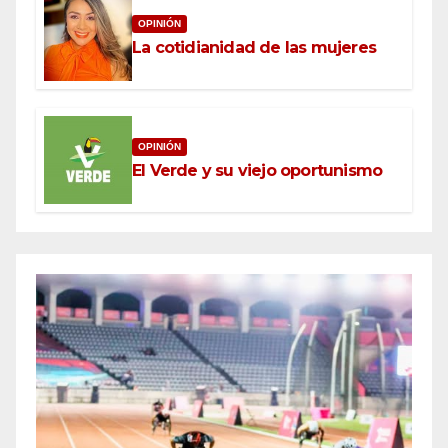
OPINIÓN
La cotidianidad de las mujeres
OPINIÓN
El Verde y su viejo oportunismo