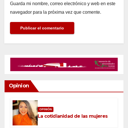
Guarda mi nombre, correo electrónico y web en este
navegador para la próxima vez que comente.
Opinion
OPINIÓN
La cotidianidad de las mujeres