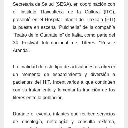
Secretaría de Salud (SESA), en coordinación con
el Instituto Tlaxcalteca de la Cultura (ITC),
presentó en el Hospital Infantil de Tlaxcala (HIT)
la puesta en escena “Pulcinella” de la compañía
“Teatro delle Guarattelle” de Italia, como parte del
34 Festival Internacional de Títeres “Rosete
Aranda”.
La finalidad de este tipo de actividades es ofrecer
un momento de esparcimiento y diversión a
pacientes del HIT, incentivarlos a que continúen
con su tratamiento y fomentar la tradición de los
títeres entre la población.
Durante el evento, infantes que reciben servicios
de oncología, nefrología y consulta externa,