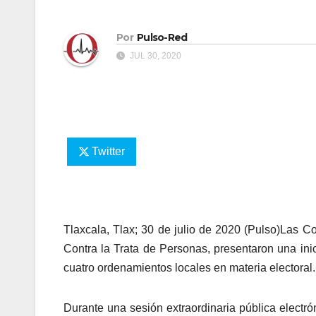
Por
Pulso-Red
JUL 30, 2020
Twitter
Tlaxcala, Tlax; 30 de julio de 2020 (Pulso)Las 
Contra la Trata de Personas, presentaron una inic
cuatro ordenamientos locales en materia electoral.
Durante una sesión extraordinaria pública electr