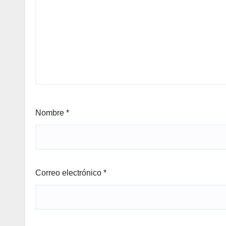
Nombre
*
Correo electrónico
*