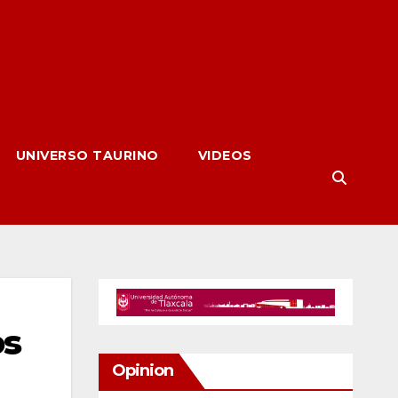
UNIVERSO TAURINO
VIDEOS
os
Opinion