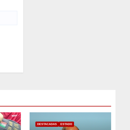
DESTACADAS
ESTADO