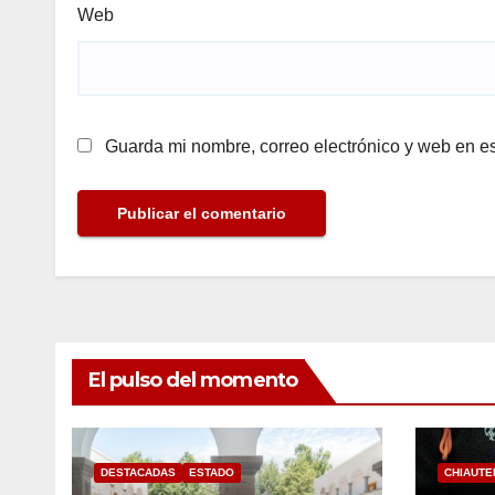
Web
Guarda mi nombre, correo electrónico y web en e
El pulso del momento
DESTACADAS
ESTADO
CHIAUTE