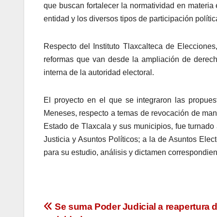
que buscan fortalecer la normatividad en materia e
entidad y los diversos tipos de participación polític
Respecto del Instituto Tlaxcalteca de Elecciones,
reformas que van desde la ampliación de derech
interna de la autoridad electoral.
El proyecto en el que se integraron las propu
Meneses, respecto a temas de revocación de man
Estado de Tlaxcala y sus municipios, fue turnado
Justicia y Asuntos Políticos; a la de Asuntos Ele
para su estudio, análisis y dictamen correspondien
Navegación
Se suma Poder Judicial a reapertura 