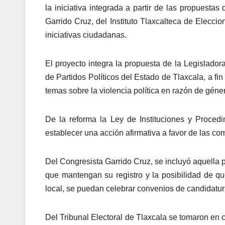
la iniciativa integrada a partir de las propuest
Garrido Cruz, del Instituto Tlaxcalteca de Elecci
iniciativas ciudadanas.
El proyecto integra la propuesta de la Legislado
de Partidos Políticos del Estado de Tlaxcala, a fi
temas sobre la violencia política en razón de géne
De la reforma la Ley de Instituciones y Procedi
establecer una acción afirmativa a favor de las c
Del Congresista Garrido Cruz, se incluyó aquella 
que mantengan su registro y la posibilidad de qu
local, se puedan celebrar convenios de candidatu
Del Tribunal Electoral de Tlaxcala se tomaron en