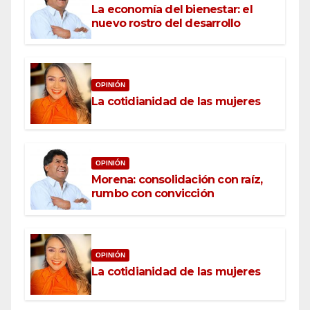
La economía del bienestar: el
nuevo rostro del desarrollo
OPINIÓN
La cotidianidad de las mujeres
OPINIÓN
Morena: consolidación con raíz,
rumbo con convicción
OPINIÓN
La cotidianidad de las mujeres