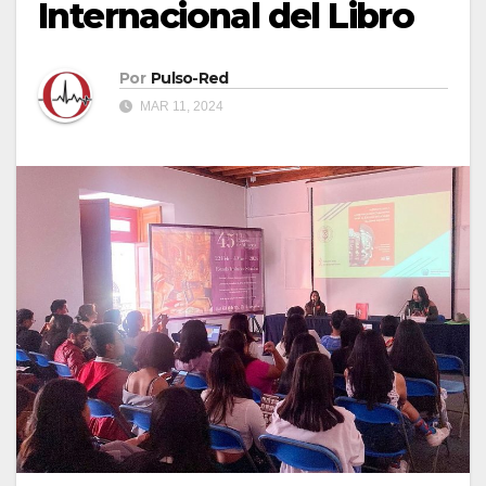
Internacional del Libro
Por
Pulso-Red
MAR 11, 2024