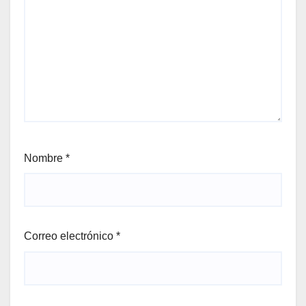
Nombre
*
Correo electrónico
*