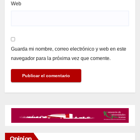
Web
Guarda mi nombre, correo electrónico y web en este
navegador para la próxima vez que comente.
Opinion