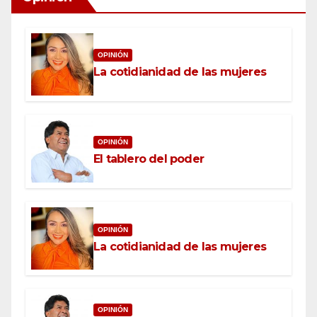
OPINIÓN
La cotidianidad de las mujeres
OPINIÓN
El tablero del poder
OPINIÓN
La cotidianidad de las mujeres
OPINIÓN