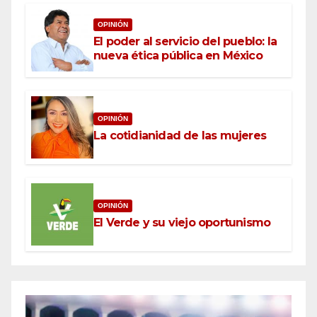
OPINIÓN
El poder al servicio del pueblo: la
nueva ética pública en México
OPINIÓN
La cotidianidad de las mujeres
OPINIÓN
El Verde y su viejo oportunismo