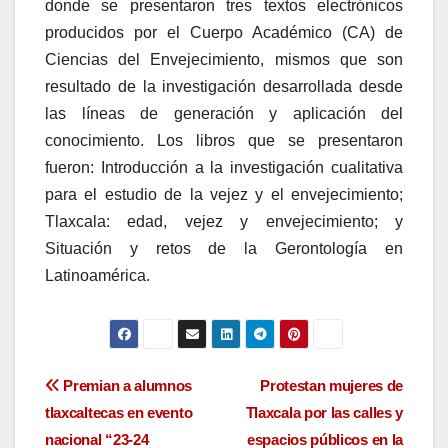
donde se presentaron tres textos electrónicos
producidos por el Cuerpo Académico (CA) de
Ciencias del Envejecimiento, mismos que son
resultado de la investigación desarrollada desde
las líneas de generación y aplicación del
conocimiento. Los libros que se presentaron
fueron: Introducción a la investigación cualitativa
para el estudio de la vejez y el envejecimiento;
Tlaxcala: edad, vejez y envejecimiento; y
Situación y retos de la Gerontología en
Latinoamérica.
Navegación
Premian a alumnos
Protestan mujeres de
tlaxcaltecas en evento
Tlaxcala por las calles y
de
nacional “23-24
espacios públicos en la