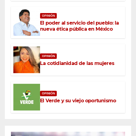
OPINIÓN
El poder al servicio del pueblo: la
nueva ética pública en México
OPINIÓN
La cotidianidad de las mujeres
OPINIÓN
El Verde y su viejo oportunismo