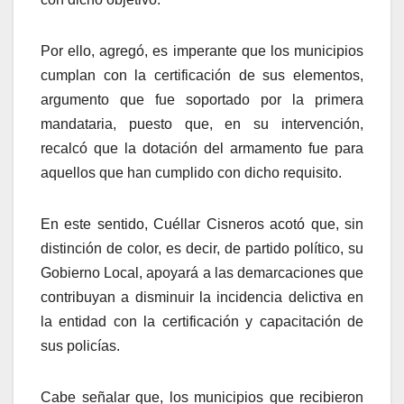
Por ello, agregó, es imperante que los municipios
cumplan con la certificación de sus elementos,
argumento que fue soportado por la primera
mandataria, puesto que, en su intervención,
recalcó que la dotación del armamento fue para
aquellos que han cumplido con dicho requisito.
En este sentido, Cuéllar Cisneros acotó que, sin
distinción de color, es decir, de partido político, su
Gobierno Local, apoyará a las demarcaciones que
contribuyan a disminuir la incidencia delictiva en
la entidad con la certificación y capacitación de
sus policías.
Cabe señalar que, los municipios que recibieron