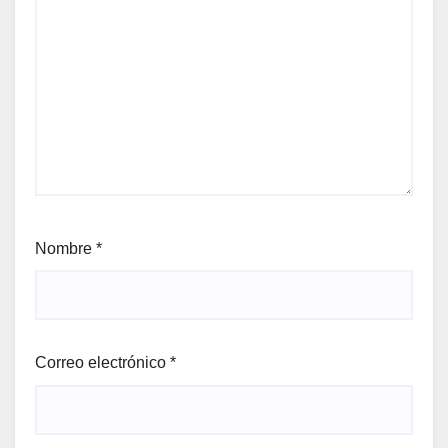
Nombre
*
Correo electrónico
*