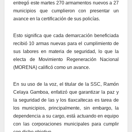
entregó este martes 270 armamentos nuevos a 27
municipios que cumplieron con presentar un
avance en la certificación de sus policías.
Esto significa que cada demarcación beneficiada
recibió 10 armas nuevas para el cumplimiento de
sus labores en materia de seguridad, lo que la
electa de Movimiento Regeneración Nacional
(MORENA) calificó como un avance.
En su uso de la voz, el titular de la SSC, Ramón
Celaya Gamboa, enfatizó que garantizar la paz y
la seguridad de las y los tlaxcaltecas es tarea de
los municipios, principalmente, sin embargo, la
dependencia a su cargo, está actuando en equipo
con las corporaciones municipales para cumplir
con dicho objetivo.