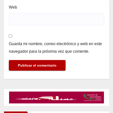
Web
Guarda mi nombre, correo electrónico y web en este
navegador para la próxima vez que comente.