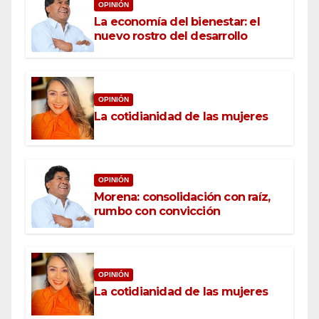
OPINIÓN
La economía del bienestar: el
nuevo rostro del desarrollo
OPINIÓN
La cotidianidad de las mujeres
OPINIÓN
Morena: consolidación con raíz,
rumbo con convicción
OPINIÓN
La cotidianidad de las mujeres