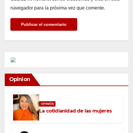
navegador para la próxima vez que comente.
Opinion
OPINIÓN
La cotidianidad de las mujeres