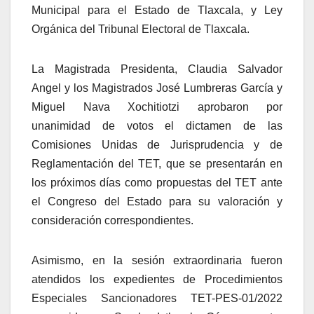
Municipal para el Estado de Tlaxcala, y Ley
Orgánica del Tribunal Electoral de Tlaxcala.
La Magistrada Presidenta, Claudia Salvador
Angel y los Magistrados José Lumbreras García y
Miguel Nava Xochitiotzi aprobaron por
unanimidad de votos el dictamen de las
Comisiones Unidas de Jurisprudencia y de
Reglamentación del TET, que se presentarán en
los próximos días como propuestas del TET ante
el Congreso del Estado para su valoración y
consideración correspondientes.
Asimismo, en la sesión extraordinaria fueron
atendidos los expedientes de Procedimientos
Especiales Sancionadores TET-PES-01/2022