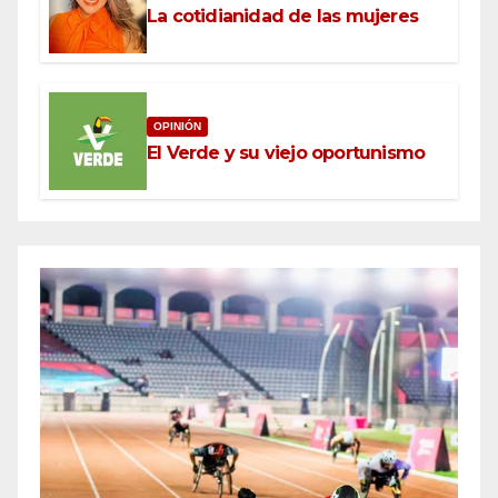
La cotidianidad de las mujeres
OPINIÓN
El Verde y su viejo oportunismo