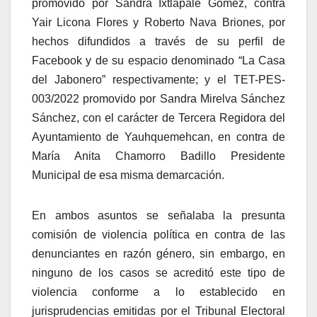
promovido por Sandra Ixtlapale Gómez, contra
Yair Licona Flores y Roberto Nava Briones, por
hechos difundidos a través de su perfil de
Facebook y de su espacio denominado “La Casa
del Jabonero” respectivamente; y el TET-PES-
003/2022 promovido por Sandra Mirelva Sánchez
Sánchez, con el carácter de Tercera Regidora del
Ayuntamiento de Yauhquemehcan, en contra de
María Anita Chamorro Badillo Presidente
Municipal de esa misma demarcación.
En ambos asuntos se señalaba la presunta
comisión de violencia política en contra de las
denunciantes en razón género, sin embargo, en
ninguno de los casos se acreditó este tipo de
violencia conforme a lo establecido en
jurisprudencias emitidas por el Tribunal Electoral