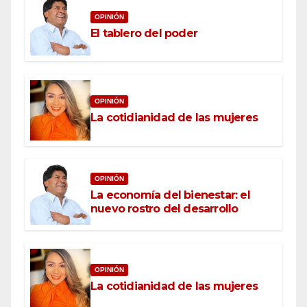
OPINIÓN
El tablero del poder
OPINIÓN
La cotidianidad de las mujeres
OPINIÓN
La economía del bienestar: el
nuevo rostro del desarrollo
OPINIÓN
La cotidianidad de las mujeres