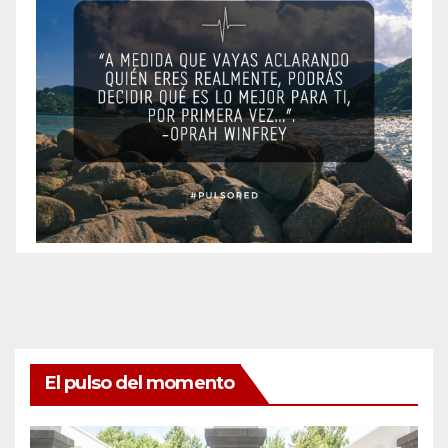
El pulso del momento