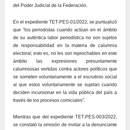
del Poder Judicial de la Federación.
En el expediente TET-PES-01/2022, se puntualizó
que “los periodistas cuando actúan en el ámbito
de su auténtica labor periodística no son sujetos
de responsabilidad en la materia de calumnia
electoral; esto es, no les son reprochables en este
ámbito las expresiones presuntamente
calumniosas vertidas contra actores políticos que
se someten voluntariamente a el escrutinio social
al que estos voluntariamente se sujetan cuando
deciden incursionar en la vida pública del país a
través de los procesos comiciales”.
Mientras que del expediente TET-PES-003/2022,
se constató la omisión de invitar a la denunciante