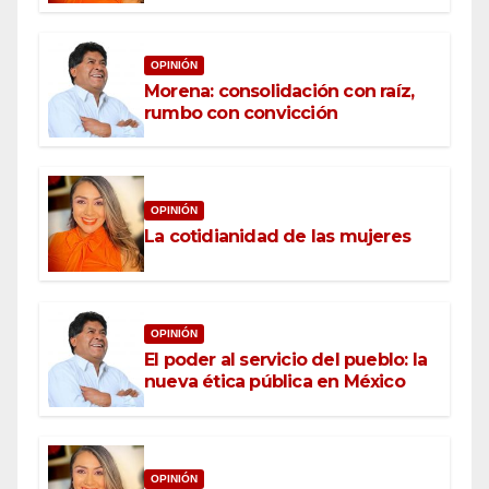
OPINIÓN
Morena: consolidación con raíz,
rumbo con convicción
OPINIÓN
La cotidianidad de las mujeres
OPINIÓN
El poder al servicio del pueblo: la
nueva ética pública en México
OPINIÓN