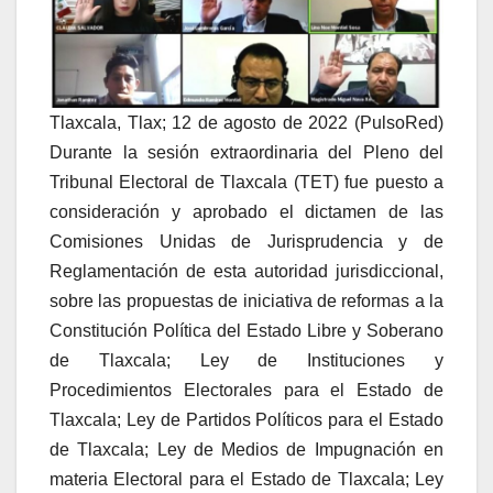
Tlaxcala, Tlax; 12 de agosto de 2022 (PulsoRed)
Durante la sesión extraordinaria del Pleno del
Tribunal Electoral de Tlaxcala (TET) fue puesto a
consideración y aprobado el dictamen de las
Comisiones Unidas de Jurisprudencia y de
Reglamentación de esta autoridad jurisdiccional,
sobre las propuestas de iniciativa de reformas a la
Constitución Política del Estado Libre y Soberano
de Tlaxcala; Ley de Instituciones y
Procedimientos Electorales para el Estado de
Tlaxcala; Ley de Partidos Políticos para el Estado
de Tlaxcala; Ley de Medios de Impugnación en
materia Electoral para el Estado de Tlaxcala; Ley