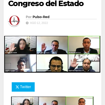
Congreso del Estado
Por
Pulso-Red
AGO 12, 2022
Twitter