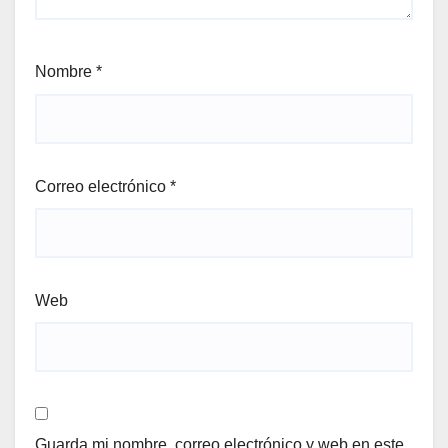
Nombre
*
Correo electrónico
*
Web
Guarda mi nombre, correo electrónico y web en este