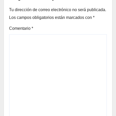
Tu dirección de correo electrónico no será publicada.
Los campos obligatorios están marcados con
*
Comentario
*