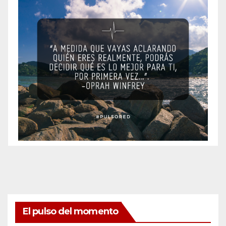
El pulso del momento