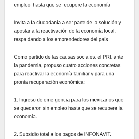
empleo, hasta que se recupere la economía
Invita a la ciudadanía a ser parte de la solución y
apostar a la reactivación de la economía local,
respaldando a los emprendedores del país
Como partido de las causas sociales, el PRI, ante
la pandemia, propuso cuatro acciones concretas
para reactivar la economía familiar y para una
pronta recuperación económica:
1. Ingreso de emergencia para los mexicanos que
se quedaron sin empleo hasta que se recupere la
economía.
2. Subsidio total a los pagos de INFONAVIT.