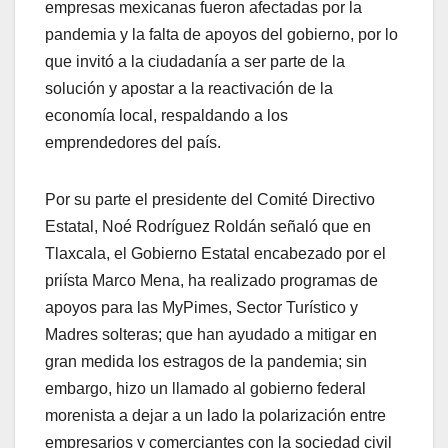
empresas mexicanas fueron afectadas por la
pandemia y la falta de apoyos del gobierno, por lo
que invitó a la ciudadanía a ser parte de la
solución y apostar a la reactivación de la
economía local, respaldando a los
emprendedores del país.
Por su parte el presidente del Comité Directivo
Estatal, Noé Rodríguez Roldán señaló que en
Tlaxcala, el Gobierno Estatal encabezado por el
priísta Marco Mena, ha realizado programas de
apoyos para las MyPimes, Sector Turístico y
Madres solteras; que han ayudado a mitigar en
gran medida los estragos de la pandemia; sin
embargo, hizo un llamado al gobierno federal
morenista a dejar a un lado la polarización entre
empresarios y comerciantes con la sociedad civil