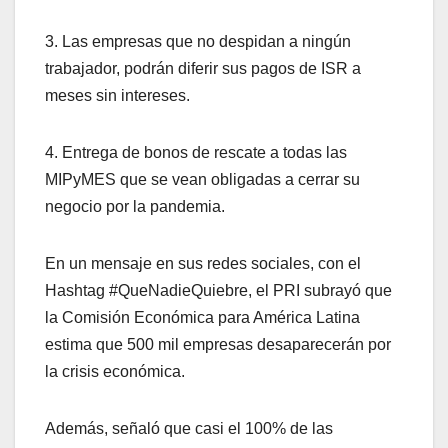
3. Las empresas que no despidan a ningún
trabajador, podrán diferir sus pagos de ISR a
meses sin intereses.
4. Entrega de bonos de rescate a todas las
MIPyMES que se vean obligadas a cerrar su
negocio por la pandemia.
En un mensaje en sus redes sociales, con el
Hashtag #QueNadieQuiebre, el PRI subrayó que
la Comisión Económica para América Latina
estima que 500 mil empresas desaparecerán por
la crisis económica.
Además, señaló que casi el 100% de las