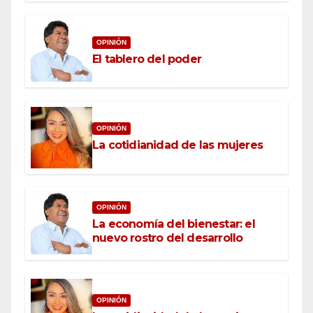
OPINIÓN
El tablero del poder
OPINIÓN
La cotidianidad de las mujeres
OPINIÓN
La economía del bienestar: el
nuevo rostro del desarrollo
OPINIÓN