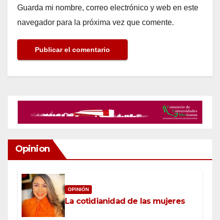
Guarda mi nombre, correo electrónico y web en este
navegador para la próxima vez que comente.
Opinion
OPINIÓN
La cotidianidad de las mujeres