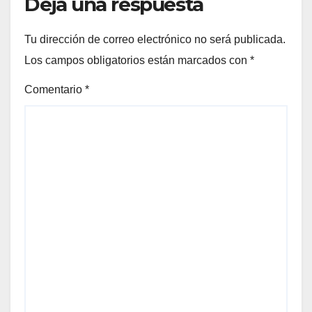
Deja una respuesta
Tu dirección de correo electrónico no será publicada.
Los campos obligatorios están marcados con
*
Comentario
*