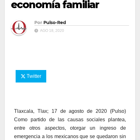
economía familiar
Por
Pulso-Red
AGO 18, 2020
Twitter
Tlaxcala, Tlax; 17 de agosto de 2020 (Pulso)
Como partido de las causas sociales plantea,
entre otros aspectos, otorgar un ingreso de
emergencia a los mexicanos que se quedaron sin