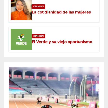
OPINIÓN
La cotidianidad de las mujeres
OPINIÓN
El Verde y su viejo oportunismo