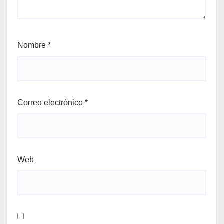
Nombre
*
Correo electrónico
*
Web