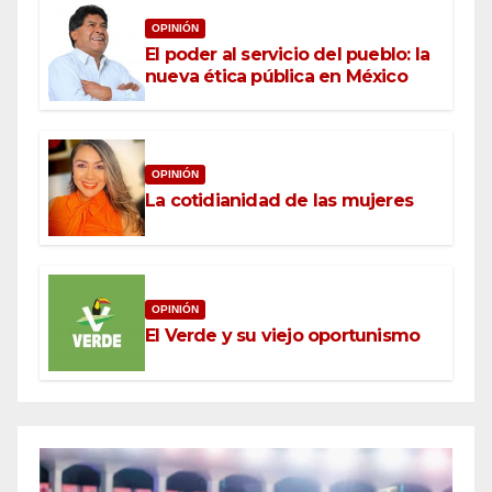
OPINIÓN
El poder al servicio del pueblo: la
nueva ética pública en México
OPINIÓN
La cotidianidad de las mujeres
OPINIÓN
El Verde y su viejo oportunismo