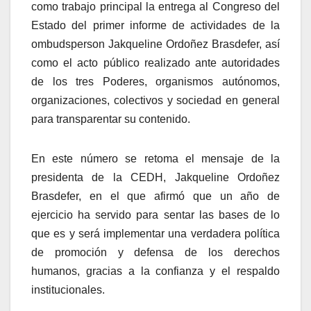
como trabajo principal la entrega al Congreso del
Estado del primer informe de actividades de la
ombudsperson Jakqueline Ordoñez Brasdefer, así
como el acto público realizado ante autoridades
de los tres Poderes, organismos autónomos,
organizaciones, colectivos y sociedad en general
para transparentar su contenido.
En este número se retoma el mensaje de la
presidenta de la CEDH, Jakqueline Ordoñez
Brasdefer, en el que afirmó que un año de
ejercicio ha servido para sentar las bases de lo
que es y será implementar una verdadera política
de promoción y defensa de los derechos
humanos, gracias a la confianza y el respaldo
institucionales.