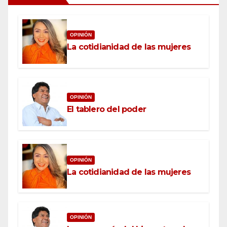
OPINIÓN
La cotidianidad de las mujeres
OPINIÓN
El tablero del poder
OPINIÓN
La cotidianidad de las mujeres
OPINIÓN