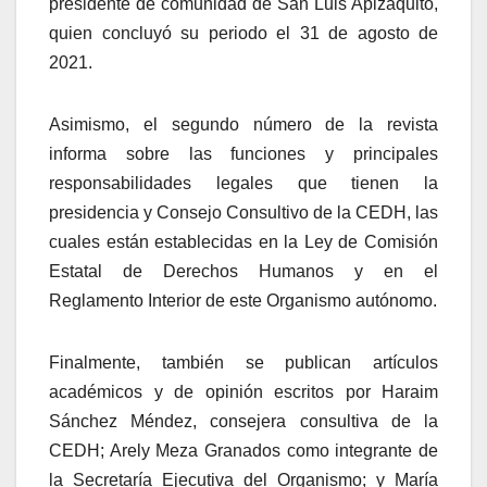
presidente de comunidad de San Luis Apizaquito,
quien concluyó su periodo el 31 de agosto de
2021.
Asimismo, el segundo número de la revista
informa sobre las funciones y principales
responsabilidades legales que tienen la
presidencia y Consejo Consultivo de la CEDH, las
cuales están establecidas en la Ley de Comisión
Estatal de Derechos Humanos y en el
Reglamento Interior de este Organismo autónomo.
Finalmente, también se publican artículos
académicos y de opinión escritos por Haraim
Sánchez Méndez, consejera consultiva de la
CEDH; Arely Meza Granados como integrante de
la Secretaría Ejecutiva del Organismo; y María