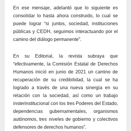
En ese mensaje, adelantó que lo siguiente es
consolidar lo hasta ahora construido, lo cual se
puede lograr “si juntos, sociedad, instituciones
públicas y CEDH, seguimos interactuando por el
camino del diálogo permanente”.
En su Editorial, la revista subraya que
“efectivamente, la Comisión Estatal de Derechos
Humanos inició en junio de 2021 un camino de
recuperación de su credibilidad, la cual se ha
logrado a través de una nueva sinergia en su
relación con la sociedad, así como un trabajo
insterinstitucional con los tres Poderes del Estado,
dependencias gubernamentales, organismos
autónomos, tres niveles de gobierno y colectivos
defensores de derechos humanos”.