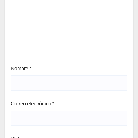
Nombre
*
Correo electrónico
*