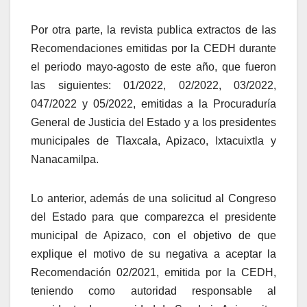
Por otra parte, la revista publica extractos de las
Recomendaciones emitidas por la CEDH durante
el periodo mayo-agosto de este año, que fueron
las siguientes: 01/2022, 02/2022, 03/2022,
047/2022 y 05/2022, emitidas a la Procuraduría
General de Justicia del Estado y a los presidentes
municipales de Tlaxcala, Apizaco, Ixtacuixtla y
Nanacamilpa.
Lo anterior, además de una solicitud al Congreso
del Estado para que comparezca el presidente
municipal de Apizaco, con el objetivo de que
explique el motivo de su negativa a aceptar la
Recomendación 02/2021, emitida por la CEDH,
teniendo como autoridad responsable al