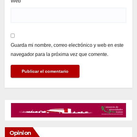
Web
Guarda mi nombre, correo electrónico y web en este
navegador para la próxima vez que comente.
Opinion