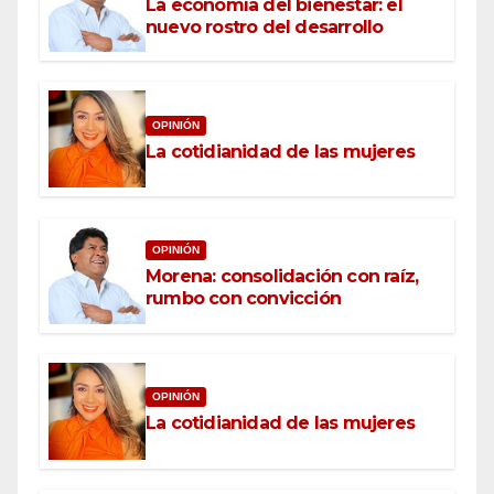
La economía del bienestar: el
nuevo rostro del desarrollo
OPINIÓN
La cotidianidad de las mujeres
OPINIÓN
Morena: consolidación con raíz,
rumbo con convicción
OPINIÓN
La cotidianidad de las mujeres