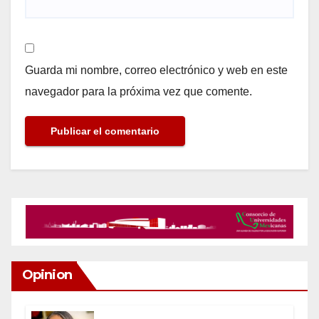
Guarda mi nombre, correo electrónico y web en este
navegador para la próxima vez que comente.
Opinion