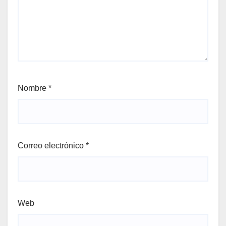
Nombre
*
Correo electrónico
*
Web