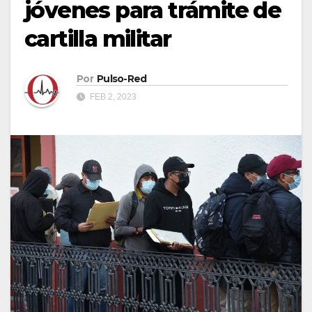
jóvenes para trámite de
cartilla militar
Por
Pulso-Red
FEB 2, 2023