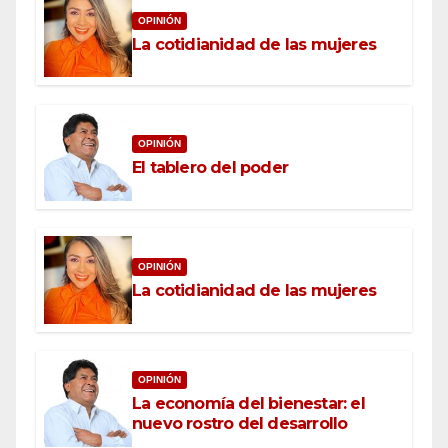
OPINIÓN
La cotidianidad de las mujeres
OPINIÓN
El tablero del poder
OPINIÓN
La cotidianidad de las mujeres
OPINIÓN
La economía del bienestar: el
nuevo rostro del desarrollo