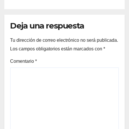
Deja una respuesta
Tu dirección de correo electrónico no será publicada.
Los campos obligatorios están marcados con
*
Comentario
*