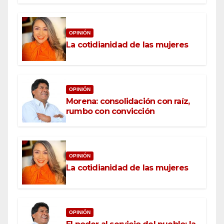
OPINIÓN
La cotidianidad de las mujeres
OPINIÓN
Morena: consolidación con raíz,
rumbo con convicción
OPINIÓN
La cotidianidad de las mujeres
OPINIÓN