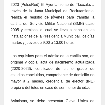
2023 (PulsoRed) El Ayuntamiento de Tlaxcala, a
través de la Junta Municipal de Reclutamiento,
realiza el registro de jóvenes para tramitar la
cartilla del Servicio Militar Nacional (SMN) clase
2005 y remisos, el cual se lleva a cabo en las
instalaciones de la Presidencia Municipal, los días
martes y jueves de 9:00 a 13:00 horas.
Los requisitos para el trámite de la cartilla son, en
original y copia: acta de nacimiento actualizada
(2020-2023), certificado de ultimo grado de
estudios concluidos, comprobante de domicilio no
mayor a 2 meses, credencial de elector (INE)
propia o del tutor, en caso de ser menor de edad.
Asimismo, se debe presentar Clave Única de