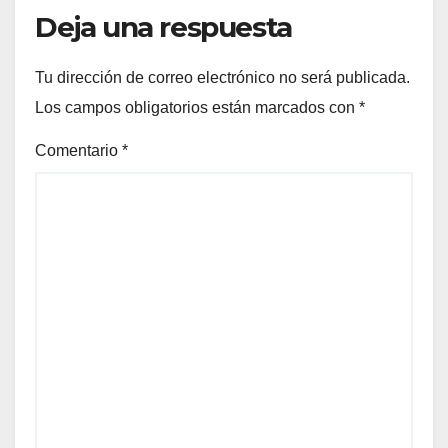
Deja una respuesta
Tu dirección de correo electrónico no será publicada.
Los campos obligatorios están marcados con
*
Comentario
*