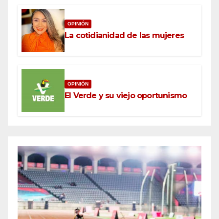
OPINIÓN
La cotidianidad de las mujeres
OPINIÓN
El Verde y su viejo oportunismo