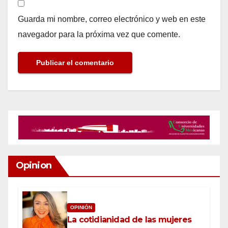
Guarda mi nombre, correo electrónico y web en este
navegador para la próxima vez que comente.
Opinion
OPINIÓN
La cotidianidad de las mujeres