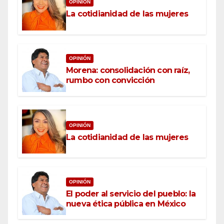
OPINIÓN
La cotidianidad de las mujeres
OPINIÓN
Morena: consolidación con raíz,
rumbo con convicción
OPINIÓN
La cotidianidad de las mujeres
OPINIÓN
El poder al servicio del pueblo: la
nueva ética pública en México