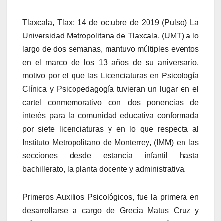
Tlaxcala, Tlax; 14 de octubre de 2019 (Pulso) La
Universidad Metropolitana de Tlaxcala, (UMT) a lo
largo de dos semanas, mantuvo múltiples eventos
en el marco de los 13 años de su aniversario,
motivo por el que las Licenciaturas en Psicología
Clínica y Psicopedagogía tuvieran un lugar en el
cartel conmemorativo con dos ponencias de
interés para la comunidad educativa conformada
por siete licenciaturas y en lo que respecta al
Instituto Metropolitano de Monterrey, (IMM) en las
secciones desde estancia infantil hasta
bachillerato, la planta docente y administrativa.
Primeros Auxilios Psicológicos, fue la primera en
desarrollarse a cargo de Grecia Matus Cruz y