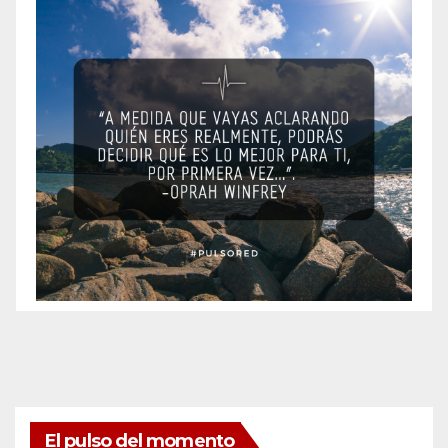
El pulso del momento