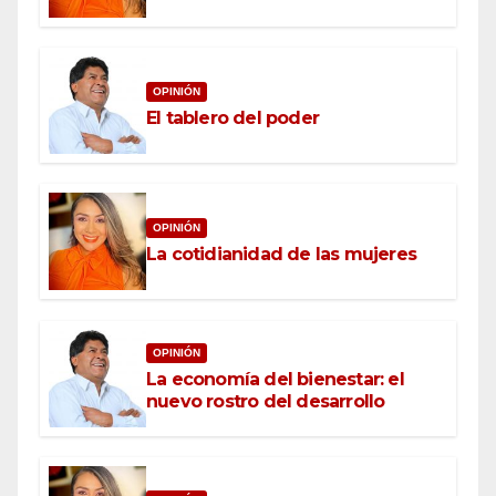
OPINIÓN
El tablero del poder
OPINIÓN
La cotidianidad de las mujeres
OPINIÓN
La economía del bienestar: el
nuevo rostro del desarrollo