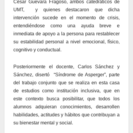
César Guevara Fragoso, ambos catedráticos de
UMT, y quienes destacaron que dicha
intervención sucede en el momento de crisis,
entendiéndose como una ayuda breve e
inmediata de apoyo a la persona para restablecer
su estabilidad personal a nivel emocional, físico,
cognitivo y conductual.
Posteriormente el docente, Carlos Sánchez y
Sánchez, disertó “Síndrome de Asperger”, parte
del trabajo conjunto que se realiza en esta casa
de estudios como institución inclusiva, que en
este contexto busca posibilitar, que todos los
alumnos adquieran conocimientos, desarrollen
habilidades, actitudes y hábitos que contribuyan a
su bienestar mental y social.