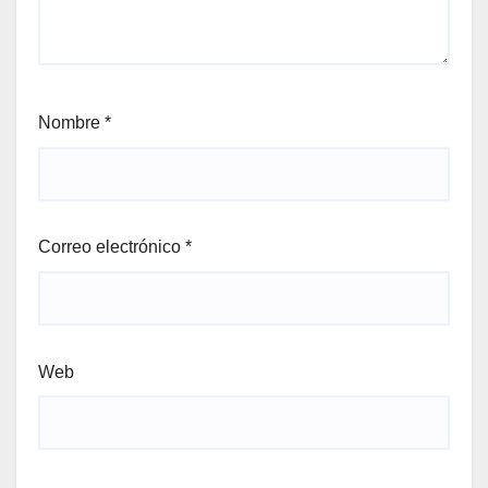
Nombre
*
Correo electrónico
*
Web