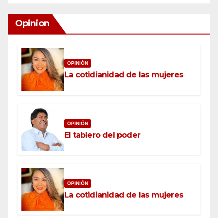
Opinion
OPINIÓN
La cotidianidad de las mujeres
OPINIÓN
El tablero del poder
OPINIÓN
La cotidianidad de las mujeres