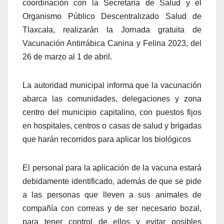
coordinación con la Secretaría de Salud y el
Organismo Público Descentralizado Salud de
Tlaxcala, realizarán la Jornada gratuita de
Vacunación Antirrábica Canina y Felina 2023, del
26 de marzo al 1 de abril.
La autoridad municipal informa que la vacunación
abarca las comunidades, delegaciones y zona
centro del municipio capitalino, con puestos fijos
en hospitales, centros o casas de salud y brigadas
que harán recorridos para aplicar los biológicos
El personal para la aplicación de la vacuna estará
debidamente identificado, además de que se pide
a las personas que lleven a sus animales de
compañía con correas y de ser necesario bozal,
para tener control de ellos y evitar posibles