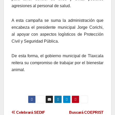
agresiones al personal de salud.
A esta campaña se suma la administración que
encabeza el presidente municipal Jorge Corichi,
al apoyar con aspectos logísticos de Protección
Civil y Seguridad Pública.
De esta forma, el gobierno municipal de Tlaxcala
reitera su compromiso de trabajar por el bienestar
animal.
Navegación
Celebrará SEDIF
Buscará COEPRIST