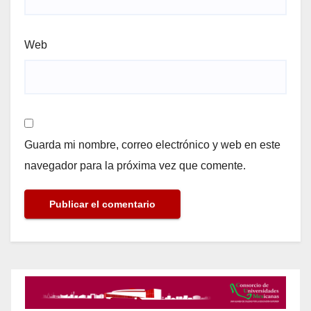
Web
Guarda mi nombre, correo electrónico y web en este
navegador para la próxima vez que comente.