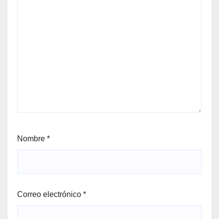
Nombre
*
Correo electrónico
*