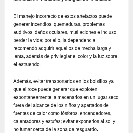
El manejo incorrecto de estos artefactos puede
generar incendios, quemaduras, problemas
auditivos, daños oculares, mutilaciones e incluso
perder la vida; por ello, la dependencia
recomendó adquirir aquellos de mecha larga y
lenta, además de privilegiar el color y la luz sobre
el estruendo.
Además, evitar transportarlos en los bolsillos ya
que el roce puede generar que exploten
espontáneamente; almacenarlos en un lugar seco,
fuera del alcance de los niños y apartados de
fuentes de calor como fósforos, encendedores,
calentadores y estufas; evitar exponerlos al sol y
no fumar cerca de la zona de resguardo.