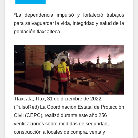
*La dependencia impulsó y fortaleció trabajos
para salvaguardar la vida, integridad y salud de la
población tlaxcalteca
Tlaxcala, Tlax; 31 de diciembre de 2022
(PulsoRed) La Coordinación Estatal de Protección
Civil (CEPC), realizó durante este año 256
verificaciones sobre medidas de seguridad,
construcción a locales de compra, venta y