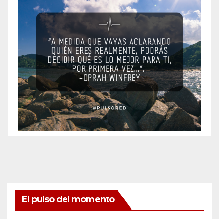
El pulso del momento