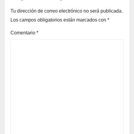
Tu dirección de correo electrónico no será publicada.
Los campos obligatorios están marcados con
*
Comentario
*