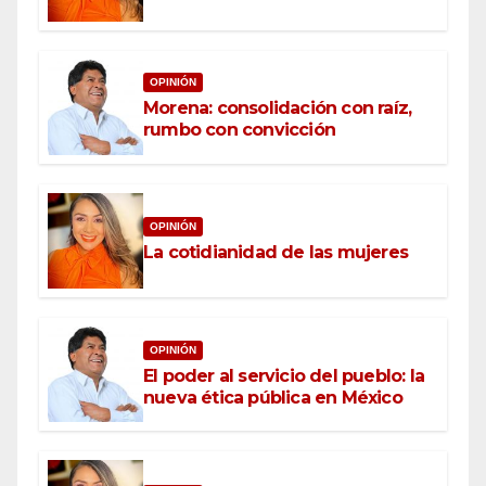
OPINIÓN
Morena: consolidación con raíz,
rumbo con convicción
OPINIÓN
La cotidianidad de las mujeres
OPINIÓN
El poder al servicio del pueblo: la
nueva ética pública en México