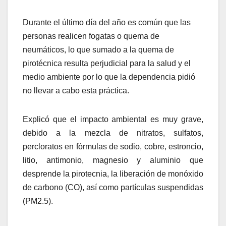
Durante el último día del año es común que las
personas realicen fogatas o quema de
neumáticos, lo que sumado a la quema de
pirotécnica resulta perjudicial para la salud y el
medio ambiente por lo que la dependencia pidió
no llevar a cabo esta práctica.
Explicó que el impacto ambiental es muy grave,
debido a la mezcla de nitratos, sulfatos,
percloratos en fórmulas de sodio, cobre, estroncio,
litio, antimonio, magnesio y aluminio que
desprende la pirotecnia, la liberación de monóxido
de carbono (CO), así como partículas suspendidas
(PM2.5).