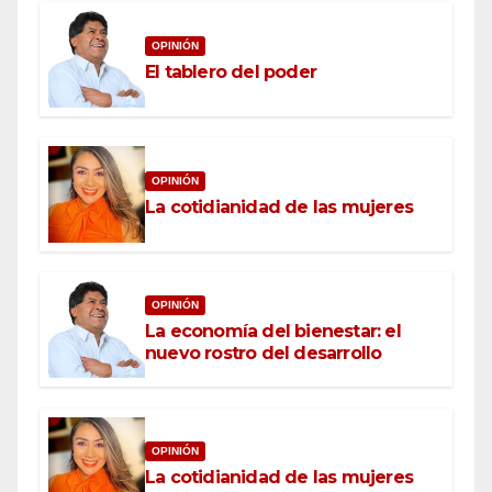
OPINIÓN
El tablero del poder
OPINIÓN
La cotidianidad de las mujeres
OPINIÓN
La economía del bienestar: el
nuevo rostro del desarrollo
OPINIÓN
La cotidianidad de las mujeres