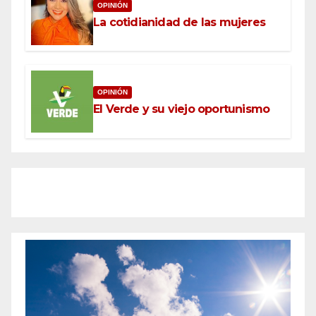
OPINIÓN
La cotidianidad de las mujeres
OPINIÓN
El Verde y su viejo oportunismo