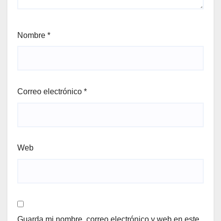
Nombre
*
Correo electrónico
*
Web
Guarda mi nombre, correo electrónico y web en este