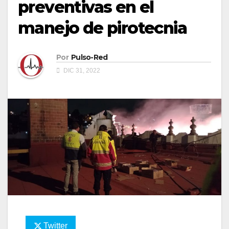
preventivas en el
manejo de pirotecnia
Por
Pulso-Red
DIC 31, 2022
Twitter