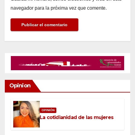
navegador para la próxima vez que comente.
Opinion
OPINIÓN
La cotidianidad de las mujeres