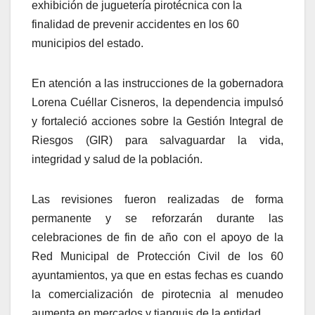
exhibición de juguetería pirotécnica con la
finalidad de prevenir accidentes en los 60
municipios del estado.
En atención a las instrucciones de la gobernadora
Lorena Cuéllar Cisneros, la dependencia impulsó
y fortaleció acciones sobre la Gestión Integral de
Riesgos (GIR) para salvaguardar la vida,
integridad y salud de la población.
Las revisiones fueron realizadas de forma
permanente y se reforzarán durante las
celebraciones de fin de año con el apoyo de la
Red Municipal de Protección Civil de los 60
ayuntamientos, ya que en estas fechas es cuando
la comercialización de pirotecnia al menudeo
aumenta en mercados y tianguis de la entidad.