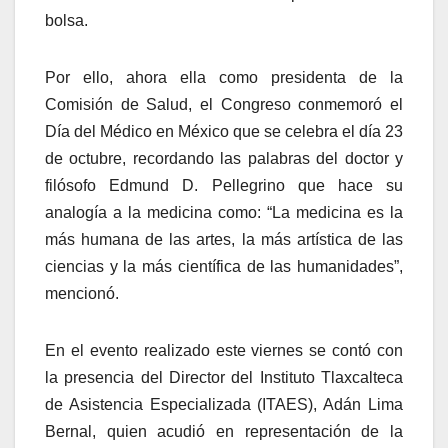
bolsa.
Por ello, ahora ella como presidenta de la
Comisión de Salud, el Congreso conmemoró el
Día del Médico en México que se celebra el día 23
de octubre, recordando las palabras del doctor y
filósofo Edmund D. Pellegrino que hace su
analogía a la medicina como: “La medicina es la
más humana de las artes, la más artística de las
ciencias y la más científica de las humanidades”,
mencionó.
En el evento realizado este viernes se contó con
la presencia del Director del Instituto Tlaxcalteca
de Asistencia Especializada (ITAES), Adán Lima
Bernal, quien acudió en representación de la