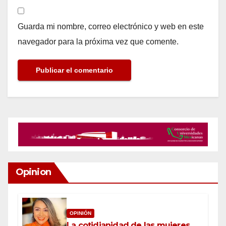
Guarda mi nombre, correo electrónico y web en este
navegador para la próxima vez que comente.
Opinion
OPINIÓN
La cotidianidad de las mujeres