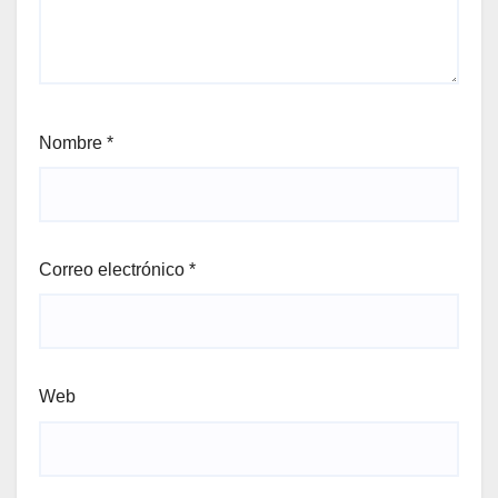
Nombre
*
Correo electrónico
*
Web