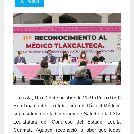
Twitter
Tlaxcala, Tlax; 23 de octubre de 2021 (Pulso Red)
En el marco de la celebración del Día del Médico,
la presidenta de la Comisión de Salud de la LXIV
Legislatura del Congreso del Estado, Lupita
Cuamatzi Aguayo, reconoció la labor que todos