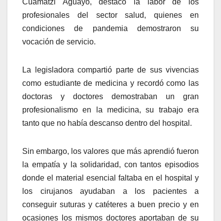
Cuamatzi Aguayo, destacó la labor de los
profesionales del sector salud, quienes en
condiciones de pandemia demostraron su
vocación de servicio.
La legisladora compartió parte de sus vivencias
como estudiante de medicina y recordó como las
doctoras y doctores demostraban un gran
profesionalismo en la medicina, su trabajo era
tanto que no había descanso dentro del hospital.
Sin embargo, los valores que más aprendió fueron
la empatía y la solidaridad, con tantos episodios
donde el material esencial faltaba en el hospital y
los cirujanos ayudaban a los pacientes a
conseguir suturas y catéteres a buen precio y en
ocasiones los mismos doctores aportaban de su