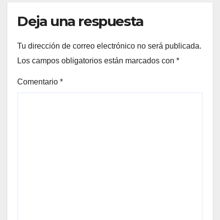
Deja una respuesta
Tu dirección de correo electrónico no será publicada.
Los campos obligatorios están marcados con
*
Comentario
*