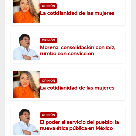
OPINIÓN
La cotidianidad de las mujeres
OPINIÓN
Morena: consolidación con raíz,
rumbo con convicción
OPINIÓN
La cotidianidad de las mujeres
OPINIÓN
El poder al servicio del pueblo: la
nueva ética pública en México