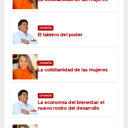
OPINIÓN
El tablero del poder
OPINIÓN
La cotidianidad de las mujeres
OPINIÓN
La economía del bienestar: el
nuevo rostro del desarrollo