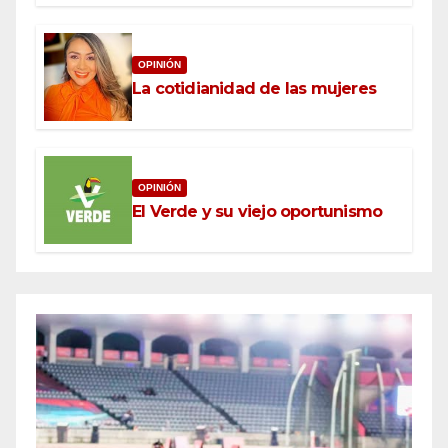
OPINIÓN
La cotidianidad de las mujeres
OPINIÓN
El Verde y su viejo oportunismo