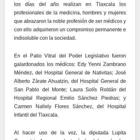
los días del año realizan en Tlaxcala los
profesionales de la medicina, hombres y mujeres
que abrazaron la noble profesión de ser médicos y
con ello adquirieron un compromiso permanente e
indisoluble con la sociedad.
En el Patio Vitral del Poder Legislativo fueron
galardonados los médicos: Edy Yenni Zambrano
Méndez, del Hospital General de Nativitas; José
Alberto Zárate Ahuatzin, del Hospital General de
San Pablo del Monte; Laura Solís Roldán del
Hospital Regional Emilio Sánchez Piedras; y
Carmen Nallely Flores Sánchez, del Hospital
Infantil del Tlaxcala.
Al hacer uso de la voz, la diputada Lupita