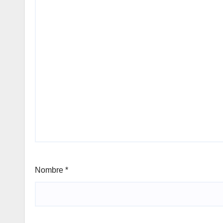
Nombre
*