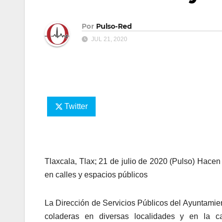
Por
Pulso-Red
JUL 21, 2020
Twitter
Tlaxcala, Tlax; 21 de julio de 2020 (Pulso) Hacen
en calles y espacios públicos
La Dirección de Servicios Públicos del Ayuntamient
coladeras en diversas localidades y en la ca