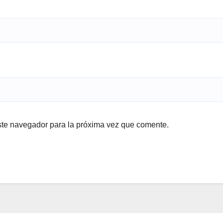
ste navegador para la próxima vez que comente.