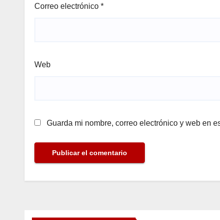
Correo electrónico
*
Web
Guarda mi nombre, correo electrónico y web en e