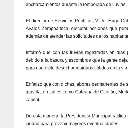
encharcamientos durante la temporada de lluvias.
El director de Servicios Públicos, Víctor Hugo Ca
Ávalos Zempoalteca, ejecutar acciones que perm
además de atender las solicitudes de los habitante
Informó que con las lluvias registradas en días
debido a la basura y escombros que la gente deja 
para que evite desechar residuos sólidos en la vía
Enfatizó que con dichas labores permanentes de s
gravilla, en calles como Galeana de Ocotlán, Muñ
capital.
De esta manera, la Presidencia Municipal ratific
ciudad para prevenir mayores eventualidades.