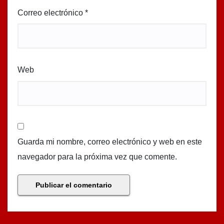
Correo electrónico
*
Web
Guarda mi nombre, correo electrónico y web en este
navegador para la próxima vez que comente.