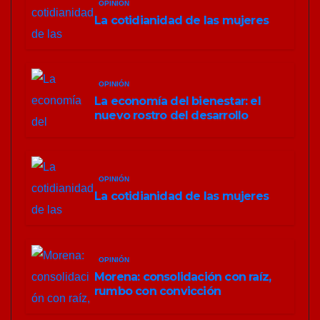
OPINIÓN
La cotidianidad de las mujeres
OPINIÓN
La economía del bienestar: el
nuevo rostro del desarrollo
OPINIÓN
La cotidianidad de las mujeres
OPINIÓN
Morena: consolidación con raíz,
rumbo con convicción