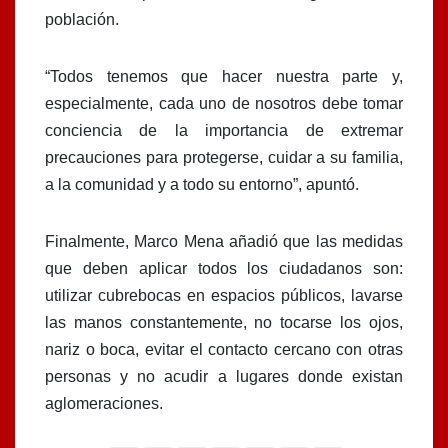
población.
“Todos tenemos que hacer nuestra parte y,
especialmente, cada uno de nosotros debe tomar
conciencia de la importancia de extremar
precauciones para protegerse, cuidar a su familia,
a la comunidad y a todo su entorno”, apuntó.
Finalmente, Marco Mena añadió que las medidas
que deben aplicar todos los ciudadanos son:
utilizar cubrebocas en espacios públicos, lavarse
las manos constantemente, no tocarse los ojos,
nariz o boca, evitar el contacto cercano con otras
personas y no acudir a lugares donde existan
aglomeraciones.