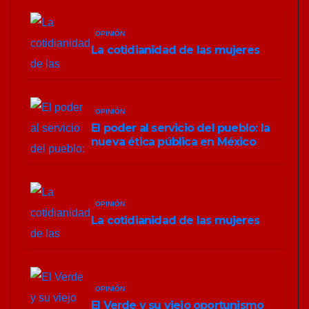
OPINIÓN
La cotidianidad de las mujeres
OPINIÓN
El poder al servicio del pueblo: la
nueva ética pública en México
OPINIÓN
La cotidianidad de las mujeres
OPINIÓN
El Verde y su viejo oportunismo