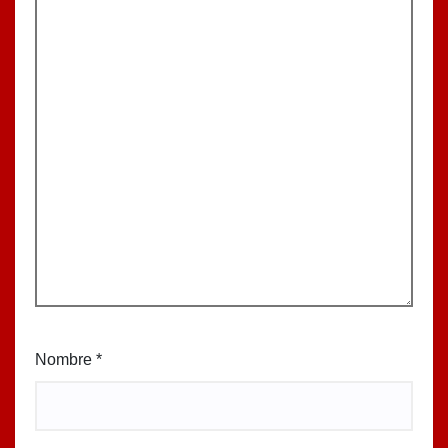
Nombre
*