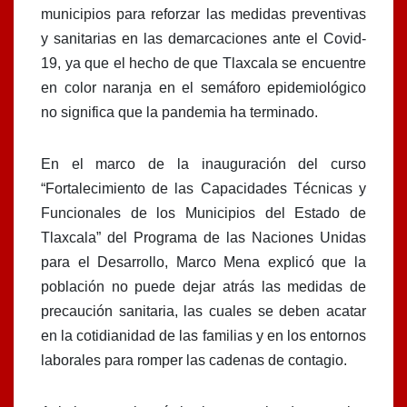
municipios para reforzar las medidas preventivas
y sanitarias en las demarcaciones ante el Covid-
19, ya que el hecho de que Tlaxcala se encuentre
en color naranja en el semáforo epidemiológico
no significa que la pandemia ha terminado.
En el marco de la inauguración del curso
“Fortalecimiento de las Capacidades Técnicas y
Funcionales de los Municipios del Estado de
Tlaxcala” del Programa de las Naciones Unidas
para el Desarrollo, Marco Mena explicó que la
población no puede dejar atrás las medidas de
precaución sanitaria, las cuales se deben acatar
en la cotidianidad de las familias y en los entornos
laborales para romper las cadenas de contagio.