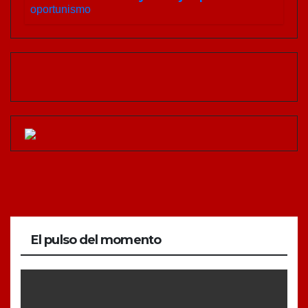
El pulso del momento