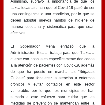
Asimismo, subrayó la importancia de que los
tlaxcaltecas asuman que el Covid-19 pasó de ser
una contingencia a una condición, por lo que se
deben adoptar nuevos hábitos de higiene de
manera cotidiana y sistemática para que sean
efectivos.
El Gobernador Mena enfatizó que la
Administración Estatal trabaja para que Tlaxcala
cuente con hospitales específicamente dedicados
a la atención de pacientes con Covid-19, además
de que ha puesto en marcha las “Brigadas
Cuídate” para fortalecer la atención a enfermos
crónicos y evitar contagios en este sector
vulnerable, por lo que los municipios se han
sumado a este esfuerzo para cuidar que las
medidas de prevención se mantengan entre la