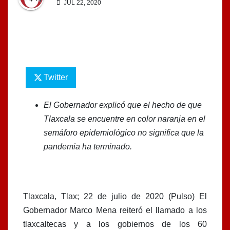
JUL 22, 2020
Twitter
El Gobernador explicó que el hecho de que
Tlaxcala se encuentre en color naranja en el
semáforo epidemiológico no significa que la
pandemia ha terminado.
Tlaxcala, Tlax; 22 de julio de 2020 (Pulso) El
Gobernador Marco Mena reiteró el llamado a los
tlaxcaltecas y a los gobiernos de los 60