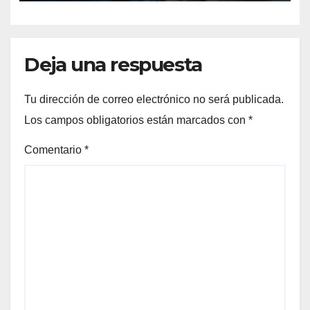
Deja una respuesta
Tu dirección de correo electrónico no será publicada.
Los campos obligatorios están marcados con
*
Comentario
*