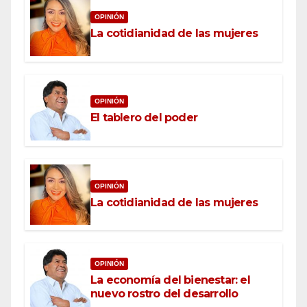
OPINIÓN
La cotidianidad de las mujeres
OPINIÓN
El tablero del poder
OPINIÓN
La cotidianidad de las mujeres
OPINIÓN
La economía del bienestar: el
nuevo rostro del desarrollo