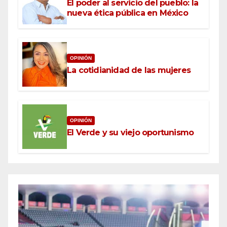
El poder al servicio del pueblo: la
nueva ética pública en México
OPINIÓN
La cotidianidad de las mujeres
OPINIÓN
El Verde y su viejo oportunismo