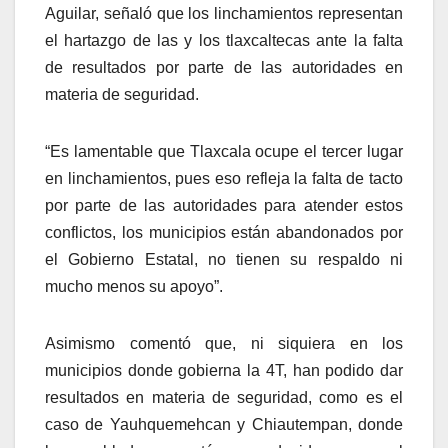
Aguilar, señaló que los linchamientos representan
el hartazgo de las y los tlaxcaltecas ante la falta
de resultados por parte de las autoridades en
materia de seguridad.
“Es lamentable que Tlaxcala ocupe el tercer lugar
en linchamientos, pues eso refleja la falta de tacto
por parte de las autoridades para atender estos
conflictos, los municipios están abandonados por
el Gobierno Estatal, no tienen su respaldo ni
mucho menos su apoyo”.
Asimismo comentó que, ni siquiera en los
municipios donde gobierna la 4T, han podido dar
resultados en materia de seguridad, como es el
caso de Yauhquemehcan y Chiautempan, donde