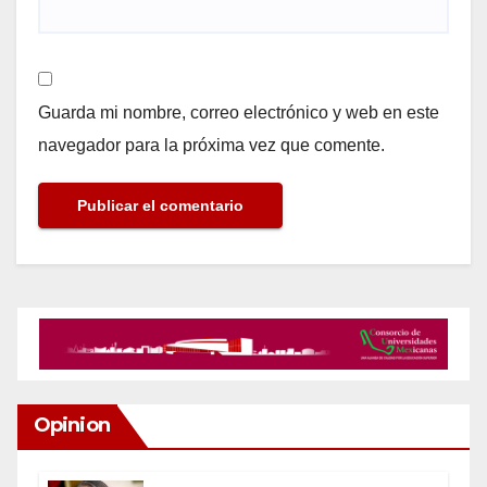
Guarda mi nombre, correo electrónico y web en este
navegador para la próxima vez que comente.
Opinion