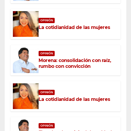
OPINIÓN
La cotidianidad de las mujeres
OPINIÓN
Morena: consolidación con raíz,
rumbo con convicción
OPINIÓN
La cotidianidad de las mujeres
OPINIÓN