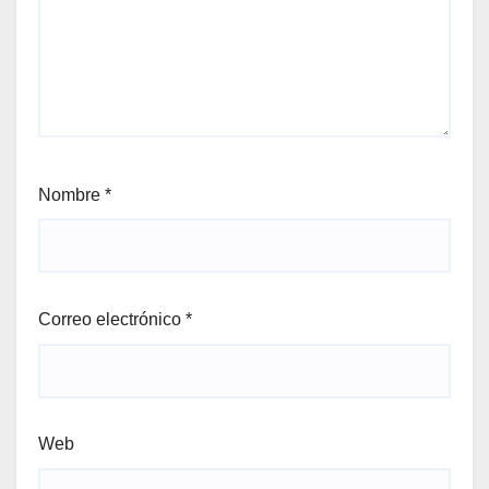
Nombre
*
Correo electrónico
*
Web