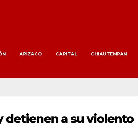
ÓN
APIZACO
CAPITAL
CHIAUTEMPAN
 detienen a su violento