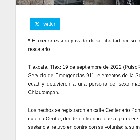
Twitter
* El menor estaba privado de su libertad por su 
rescatarlo
Tlaxcala, Tlax; 19 de septiembre de 2022 (PulsoR
Servicio de Emergencias 911, elementos de la S
edad y detuvieron a una persona del sexo mascu
Chiautempan.
Los hechos se registraron en calle Centenario Poni
colonia Centro, donde un hombre que al parecer su
sustancia, retuvo en contra con su voluntad a su 