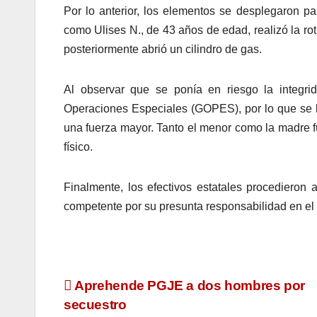
Por lo anterior, los elementos se desplegaron par
como Ulises N., de 43 años de edad, realizó la ro
posteriormente abrió un cilindro de gas.
Al observar que se ponía en riesgo la integrid
Operaciones Especiales (GOPES), por lo que se l
una fuerza mayor. Tanto el menor como la madre f
físico.
Finalmente, los efectivos estatales procedieron 
competente por su presunta responsabilidad en el d
Navegación
Aprehende PGJE a dos hombres por
secuestro