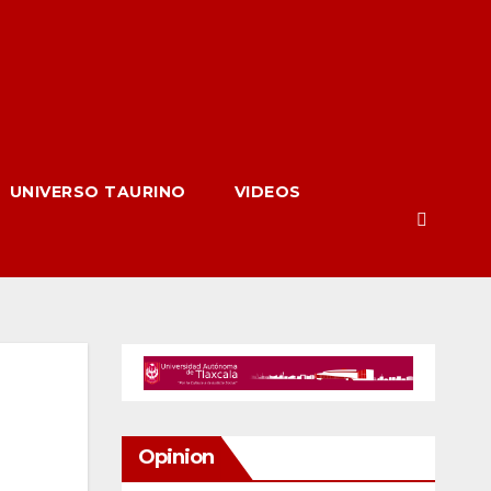
UNIVERSO TAURINO
VIDEOS
Opinion