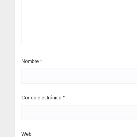
Nombre
*
Correo electrónico
*
Web