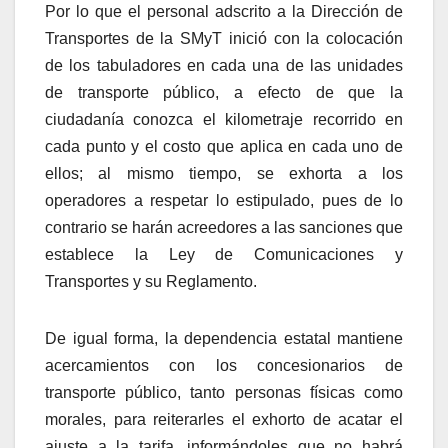
Por lo que el personal adscrito a la Dirección de
Transportes de la SMyT inició con la colocación
de los tabuladores en cada una de las unidades
de transporte público, a efecto de que la
ciudadanía conozca el kilometraje recorrido en
cada punto y el costo que aplica en cada uno de
ellos; al mismo tiempo, se exhorta a los
operadores a respetar lo estipulado, pues de lo
contrario se harán acreedores a las sanciones que
establece la Ley de Comunicaciones y
Transportes y su Reglamento.
De igual forma, la dependencia estatal mantiene
acercamientos con los concesionarios de
transporte público, tanto personas físicas como
morales, para reiterarles el exhorto de acatar el
ajuste a la tarifa, informándoles que no habrá