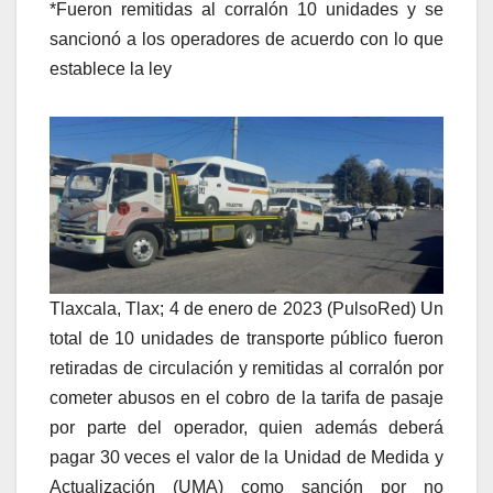
*Fueron remitidas al corralón 10 unidades y se
sancionó a los operadores de acuerdo con lo que
establece la ley
Tlaxcala, Tlax; 4 de enero de 2023 (PulsoRed) Un
total de 10 unidades de transporte público fueron
retiradas de circulación y remitidas al corralón por
cometer abusos en el cobro de la tarifa de pasaje
por parte del operador, quien además deberá
pagar 30 veces el valor de la Unidad de Medida y
Actualización (UMA) como sanción por no