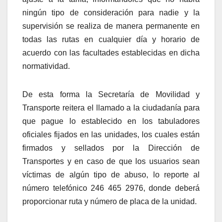
ningún tipo de consideración para nadie y la
supervisión se realiza de manera permanente en
todas las rutas en cualquier día y horario de
acuerdo con las facultades establecidas en dicha
normatividad.
De esta forma la Secretaría de Movilidad y
Transporte reitera el llamado a la ciudadanía para
que pague lo establecido en los tabuladores
oficiales fijados en las unidades, los cuales están
firmados y sellados por la Dirección de
Transportes y en caso de que los usuarios sean
víctimas de algún tipo de abuso, lo reporte al
número telefónico 246 465 2976, donde deberá
proporcionar ruta y número de placa de la unidad.