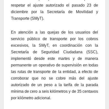
respetar el ajuste autorizado el pasado 23 de
diciembre por la Secretaría de Movilidad y
Transporte (SMyT).
En atención a las quejas de los usuarios del
servicio público de transporte por los cobros
excesivos, la SMyT, en coordinación con la
Secretaría de Seguridad Ciudadana (SSC),
implementó desde este martes y de manera
permanente un operativo de supervisión en todas
las rutas de transporte de la entidad, a efecto de
corroborar que no se cobre más del ajuste
autorizado de un peso a la tarifa de la parada
mínima de cero a seis kilómetros y de 35 centavos
por kilómetro adicional.