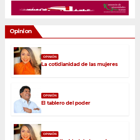
Opinion
OPINIÓN
La cotidianidad de las mujeres
OPINIÓN
El tablero del poder
OPINIÓN