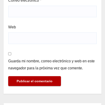
Correo electrónico
*
Web
Guarda mi nombre, correo electrónico y web en este
navegador para la próxima vez que comente.