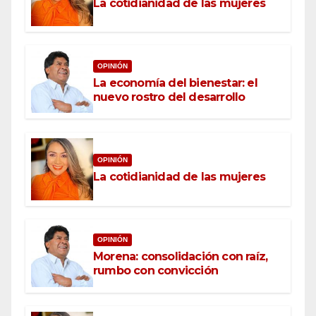
La cotidianidad de las mujeres
OPINIÓN
La economía del bienestar: el
nuevo rostro del desarrollo
OPINIÓN
La cotidianidad de las mujeres
OPINIÓN
Morena: consolidación con raíz,
rumbo con convicción