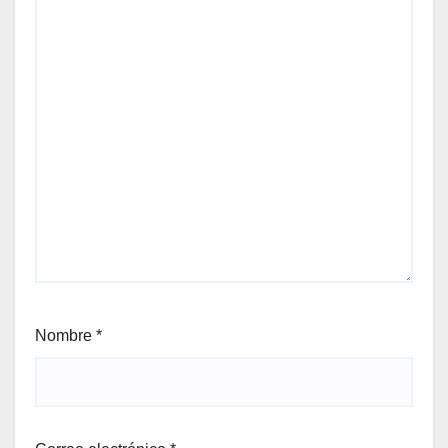
Nombre
*