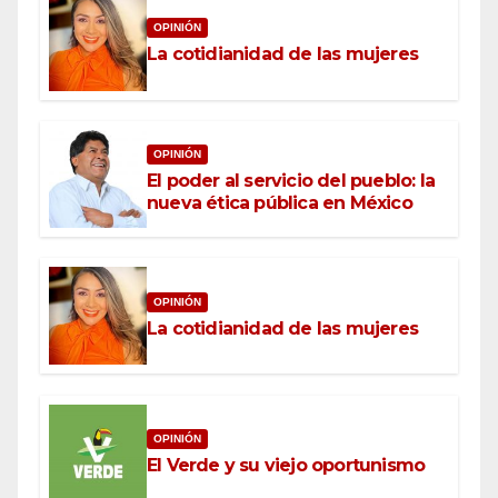
OPINIÓN
La cotidianidad de las mujeres
OPINIÓN
El poder al servicio del pueblo: la
nueva ética pública en México
OPINIÓN
La cotidianidad de las mujeres
OPINIÓN
El Verde y su viejo oportunismo