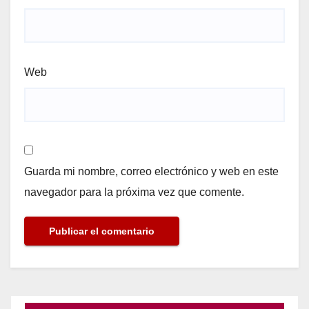
Web
Guarda mi nombre, correo electrónico y web en este
navegador para la próxima vez que comente.