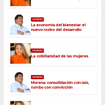
OPINIÓN
La economía del bienestar: el
nuevo rostro del desarrollo
OPINIÓN
La cotidianidad de las mujeres
OPINIÓN
Morena: consolidación con raíz,
rumbo con convicción