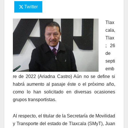
Twitter
Tlax
cala,
Tlax
; 26
de
septi
emb
re de 2022 (Ariadna Castro) Aún no se define si
habrá aumento al pasaje éste o el próximo año,
como lo han solicitado en diversas ocasiones
grupos transportistas.
Al respecto, el titular de la Secretaría de Movilidad
y Transporte del estado de Tlaxcala (SMyT), Juan