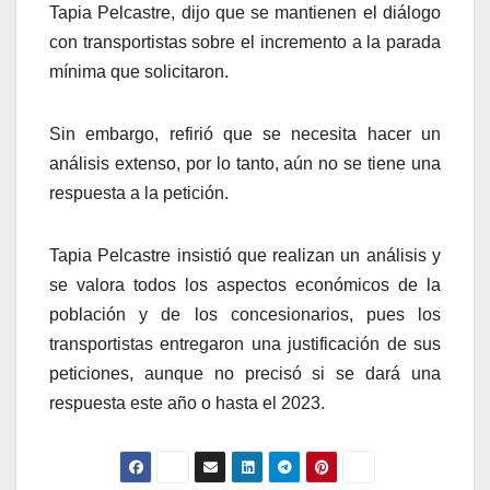
Tapia Pelcastre, dijo que se mantienen el diálogo
con transportistas sobre el incremento a la parada
mínima que solicitaron.
Sin embargo, refirió que se necesita hacer un
análisis extenso, por lo tanto, aún no se tiene una
respuesta a la petición.
Tapia Pelcastre insistió que realizan un análisis y
se valora todos los aspectos económicos de la
población y de los concesionarios, pues los
transportistas entregaron una justificación de sus
peticiones, aunque no precisó si se dará una
respuesta este año o hasta el 2023.