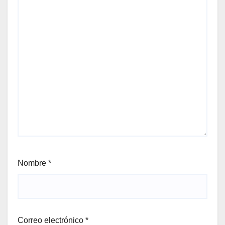
Nombre
*
Correo electrónico
*