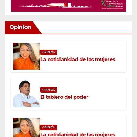
Opinion
OPINIÓN
La cotidianidad de las mujeres
OPINIÓN
El tablero del poder
OPINIÓN
La cotidianidad de las mujeres