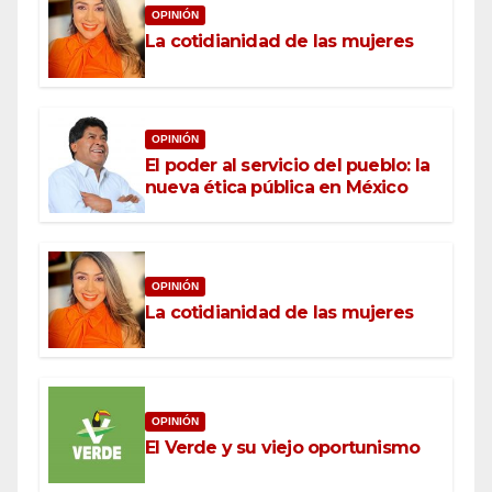
OPINIÓN
La cotidianidad de las mujeres
OPINIÓN
El poder al servicio del pueblo: la
nueva ética pública en México
OPINIÓN
La cotidianidad de las mujeres
OPINIÓN
El Verde y su viejo oportunismo