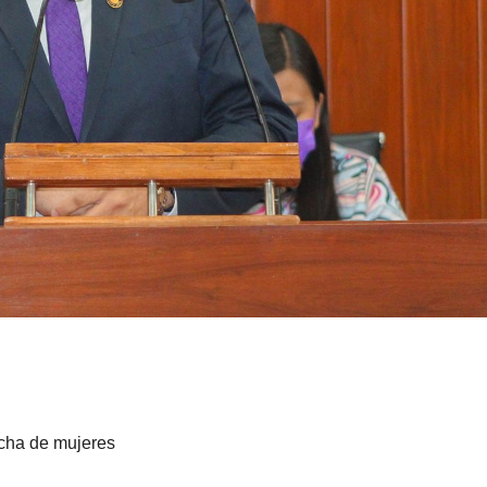
rcha de mujeres