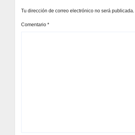
Tu dirección de correo electrónico no será publicada.
Comentario
*