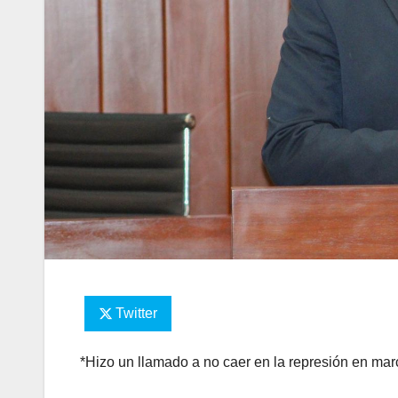
Twitter
*Hizo un llamado a no caer en la represión en ma