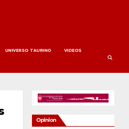
UNIVERSO TAURINO
VIDEOS
s
Opinion