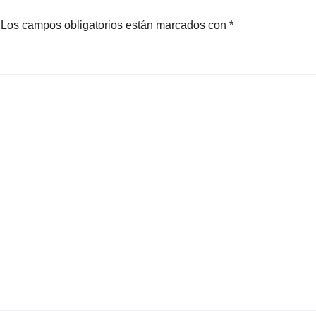
Los campos obligatorios están marcados con
*