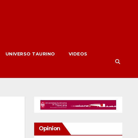
UNIVERSO TAURINO
VIDEOS
Opinion