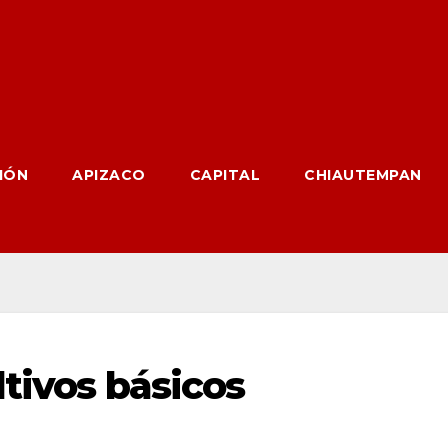
IÓN
APIZACO
CAPITAL
CHIAUTEMPAN
tivos básicos