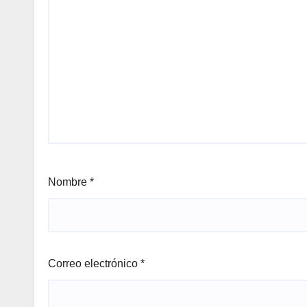
Nombre
*
Correo electrónico
*