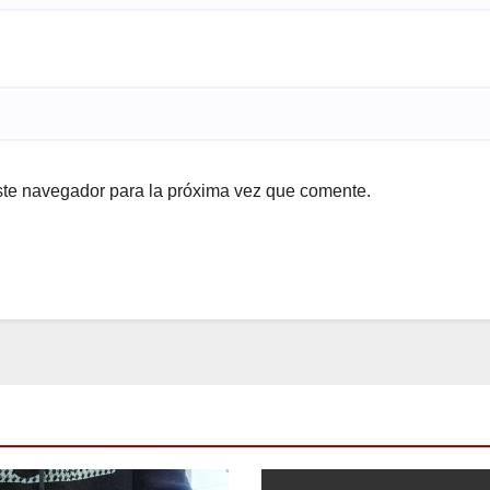
ste navegador para la próxima vez que comente.