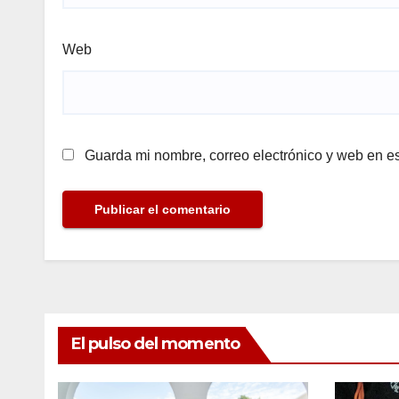
Web
Guarda mi nombre, correo electrónico y web en e
El pulso del momento