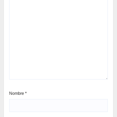
Nombre
*