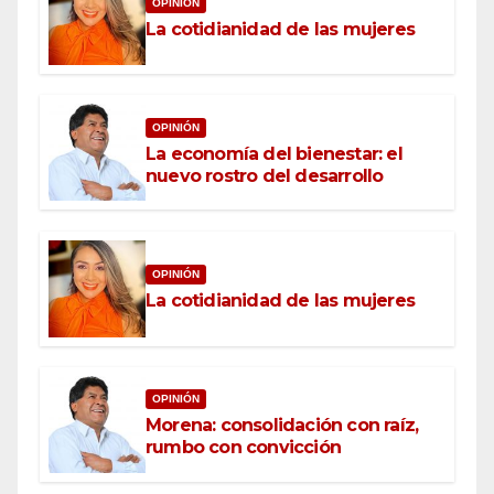
OPINIÓN
La cotidianidad de las mujeres
OPINIÓN
La economía del bienestar: el
nuevo rostro del desarrollo
OPINIÓN
La cotidianidad de las mujeres
OPINIÓN
Morena: consolidación con raíz,
rumbo con convicción