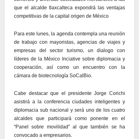
que el alcalde tlaxcalteca expondrá las ventajas
competitivas de la capital origen de México
Para este lunes, la agenda contempla una reunión
de trabajo con mayoristas, agencias de viajes y
empresas del sector turismo, un dialogo con
líderes de la México Inciative sobre diplomacia y
cooperación, así como un encuentro con la
cámara de biotecnología SoCalBio.
Cabe destacar que el presidente Jorge Corichi
asistirá a la conferencia ciudades inteligentes y
diplomacia sub nacional y será uno de los cuatro
alcaldes que participará como ponente en el
“Panel sobre movilidad” al que también se ha
convocado a empresarios.