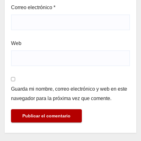
Correo electrónico
*
Web
Guarda mi nombre, correo electrónico y web en este
navegador para la próxima vez que comente.