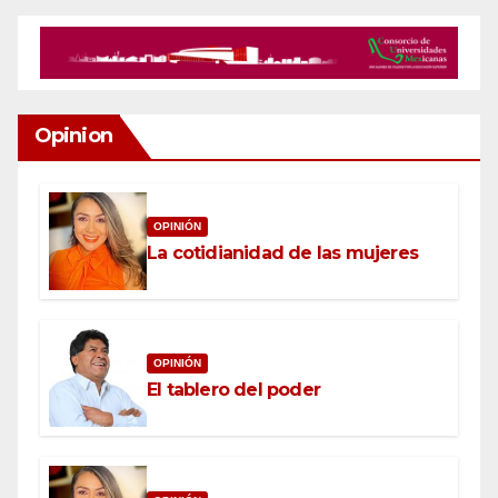
Opinion
OPINIÓN
La cotidianidad de las mujeres
OPINIÓN
El tablero del poder