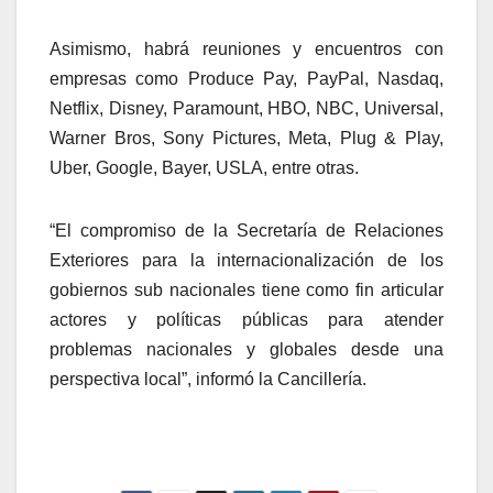
Asimismo, habrá reuniones y encuentros con
empresas como Produce Pay, PayPal, Nasdaq,
Netflix, Disney, Paramount, HBO, NBC, Universal,
Warner Bros, Sony Pictures, Meta, Plug & Play,
Uber, Google, Bayer, USLA, entre otras.
“El compromiso de la Secretaría de Relaciones
Exteriores para la internacionalización de los
gobiernos sub nacionales tiene como fin articular
actores y políticas públicas para atender
problemas nacionales y globales desde una
perspectiva local”, informó la Cancillería.