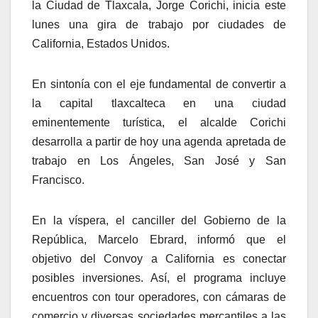
la Ciudad de Tlaxcala, Jorge Corichi, inicia este
lunes una gira de trabajo por ciudades de
California, Estados Unidos.
En sintonía con el eje fundamental de convertir a
la capital tlaxcalteca en una ciudad
eminentemente turística, el alcalde Corichi
desarrolla a partir de hoy una agenda apretada de
trabajo en Los Ángeles, San José y San
Francisco.
En la víspera, el canciller del Gobierno de la
República, Marcelo Ebrard, informó que el
objetivo del Convoy a California es conectar
posibles inversiones. Así, el programa incluye
encuentros con tour operadores, con cámaras de
comercio y diversas sociedades mercantiles a las