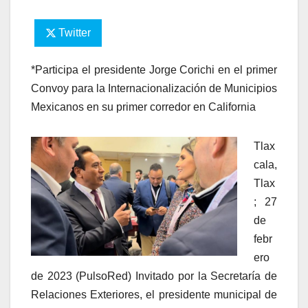
Twitter
*Participa el presidente Jorge Corichi en el primer
Convoy para la Internacionalización de Municipios
Mexicanos en su primer corredor en California
Tlax
cala,
Tlax
; 27
de
febr
ero
de 2023 (PulsoRed) Invitado por la Secretaría de
Relaciones Exteriores, el presidente municipal de