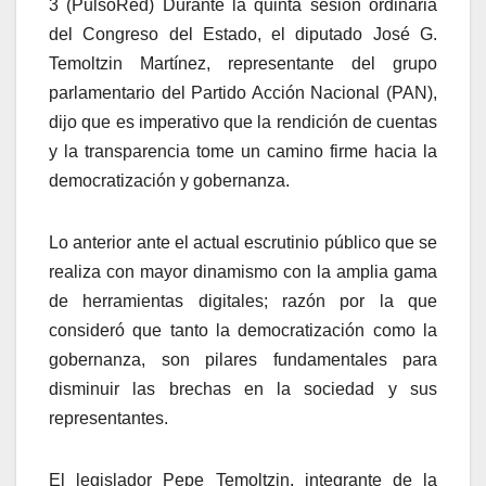
3 (PulsoRed) Durante la quinta sesión ordinaria
del Congreso del Estado, el diputado José G.
Temoltzin Martínez, representante del grupo
parlamentario del Partido Acción Nacional (PAN),
dijo que es imperativo que la rendición de cuentas
y la transparencia tome un camino firme hacia la
democratización y gobernanza.
Lo anterior ante el actual escrutinio público que se
realiza con mayor dinamismo con la amplia gama
de herramientas digitales; razón por la que
consideró que tanto la democratización como la
gobernanza, son pilares fundamentales para
disminuir las brechas en la sociedad y sus
representantes.
El legislador Pepe Temoltzin, integrante de la