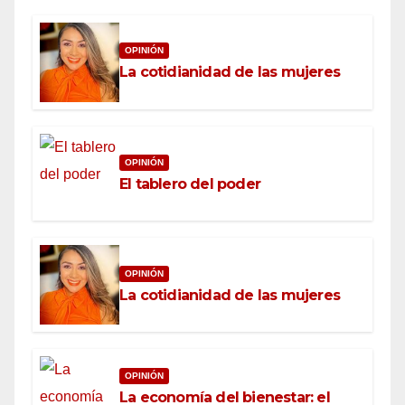
OPINIÓN
La cotidianidad de las mujeres
OPINIÓN
El tablero del poder
OPINIÓN
La cotidianidad de las mujeres
OPINIÓN
La economía del bienestar: el