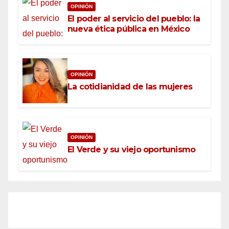
OPINIÓN
El poder al servicio del pueblo: la
nueva ética pública en México
OPINIÓN
La cotidianidad de las mujeres
OPINIÓN
El Verde y su viejo oportunismo