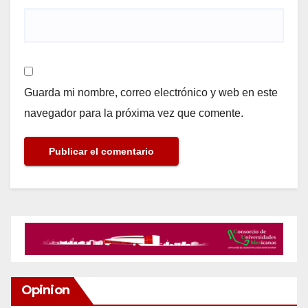
Guarda mi nombre, correo electrónico y web en este
navegador para la próxima vez que comente.
Opinion