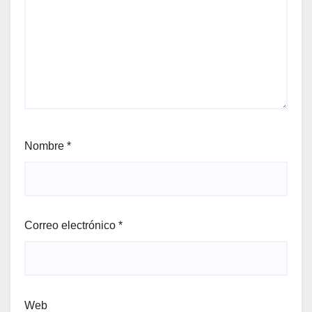
Nombre
*
Correo electrónico
*
Web