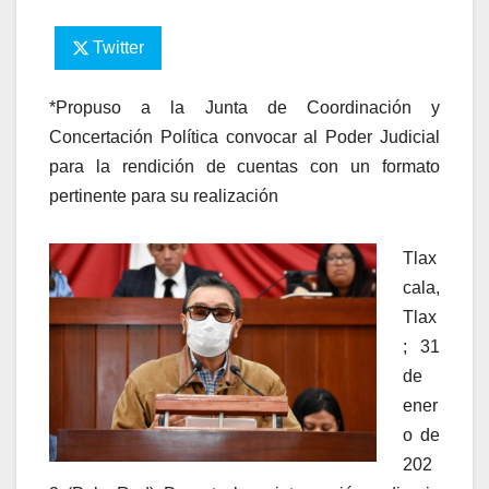
Twitter
*Propuso a la Junta de Coordinación y
Concertación Política convocar al Poder Judicial
para la rendición de cuentas con un formato
pertinente para su realización
Tlax
cala,
Tlax
; 31
de
ener
o de
202