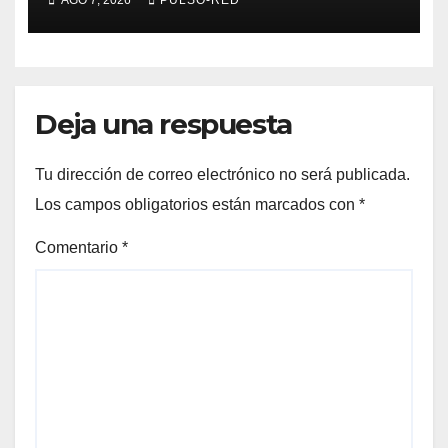
Deja una respuesta
Tu dirección de correo electrónico no será publicada.
Los campos obligatorios están marcados con
*
Comentario
*