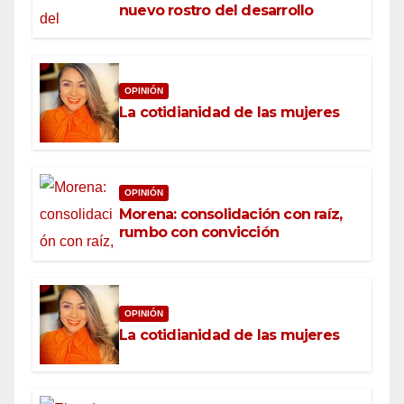
nuevo rostro del desarrollo
OPINIÓN
La cotidianidad de las mujeres
OPINIÓN
Morena: consolidación con raíz,
rumbo con convicción
OPINIÓN
La cotidianidad de las mujeres