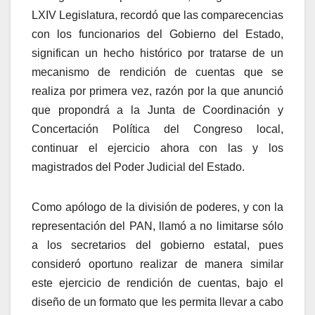
LXIV Legislatura, recordó que las comparecencias
con los funcionarios del Gobierno del Estado,
significan un hecho histórico por tratarse de un
mecanismo de rendición de cuentas que se
realiza por primera vez, razón por la que anunció
que propondrá a la Junta de Coordinación y
Concertación Política del Congreso local,
continuar el ejercicio ahora con las y los
magistrados del Poder Judicial del Estado.
Como apólogo de la división de poderes, y con la
representación del PAN, llamó a no limitarse sólo
a los secretarios del gobierno estatal, pues
consideró oportuno realizar de manera similar
este ejercicio de rendición de cuentas, bajo el
diseño de un formato que les permita llevar a cabo