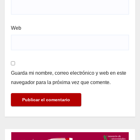
Web
Guarda mi nombre, correo electrónico y web en este
navegador para la próxima vez que comente.