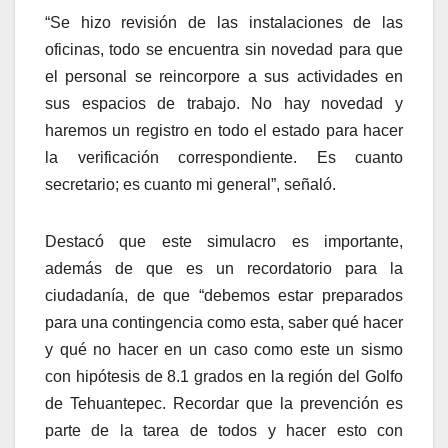
“Se hizo revisión de las instalaciones de las
oficinas, todo se encuentra sin novedad para que
el personal se reincorpore a sus actividades en
sus espacios de trabajo. No hay novedad y
haremos un registro en todo el estado para hacer
la verificación correspondiente. Es cuanto
secretario; es cuanto mi general”, señaló.
Destacó que este simulacro es importante,
además de que es un recordatorio para la
ciudadanía, de que “debemos estar preparados
para una contingencia como esta, saber qué hacer
y qué no hacer en un caso como este un sismo
con hipótesis de 8.1 grados en la región del Golfo
de Tehuantepec. Recordar que la prevención es
parte de la tarea de todos y hacer esto con