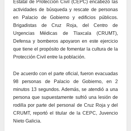
Estatal de Protección Civil (CEPC) encabezó las
actividades de búsqueda y rescate de personas
en Palacio de Gobierno y edificios públicos.
Brigadistas de Cruz Roja, del Centro de
Urgencias Médicas de Tlaxcala (CRUMT),
Defensa y bomberos apoyaron en este ejercicio
que tiene el propósito de fomentar la cultura de la
Protección Civil entre la población.
De acuerdo con el parte oficial, fueron evacuadas
98 personas de Palacio de Gobierno, en 2
minutos 13 segundos. Además, se atendió a una
persona que supuestamente sufrió una lesión de
rodilla por parte del personal de Cruz Roja y del
CRUMT, reportó el titular de la CEPC, Juvencio
Nieto Galicia.