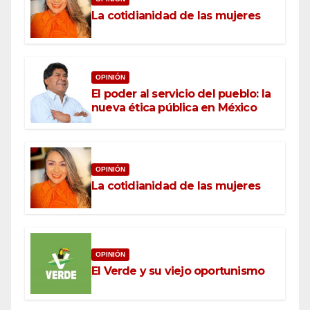
La cotidianidad de las mujeres
OPINIÓN
El poder al servicio del pueblo: la
nueva ética pública en México
OPINIÓN
La cotidianidad de las mujeres
OPINIÓN
El Verde y su viejo oportunismo