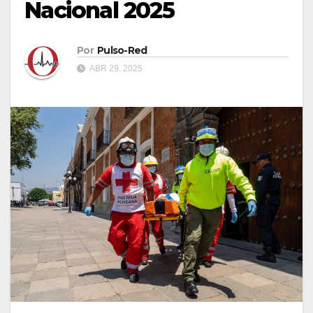
Nacional 2025
Por
Pulso-Red
ABR 29, 2025