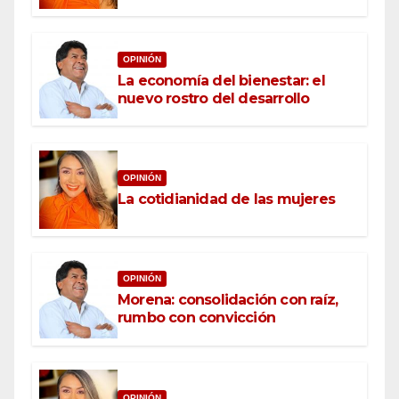
OPINIÓN
La economía del bienestar: el
nuevo rostro del desarrollo
OPINIÓN
La cotidianidad de las mujeres
OPINIÓN
Morena: consolidación con raíz,
rumbo con convicción
OPINIÓN