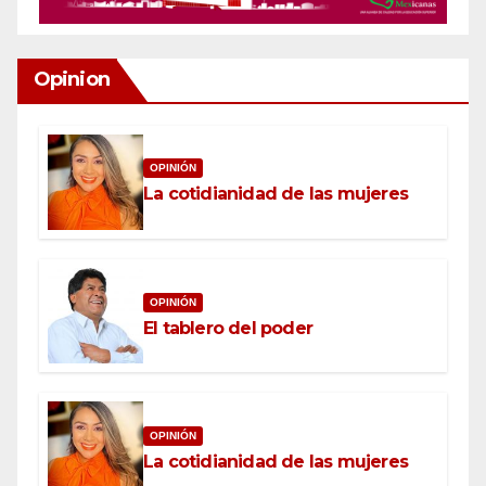
Opinion
OPINIÓN
La cotidianidad de las mujeres
OPINIÓN
El tablero del poder
OPINIÓN
La cotidianidad de las mujeres