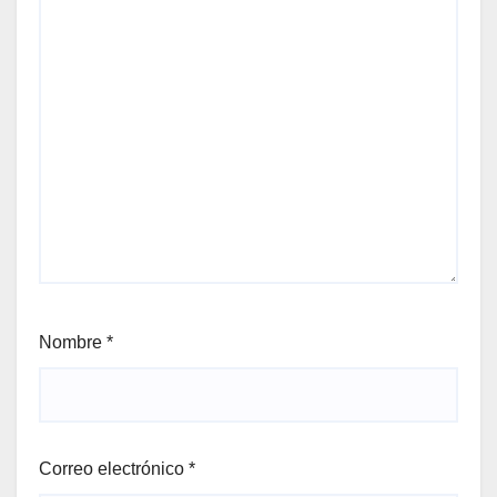
Nombre
*
Correo electrónico
*