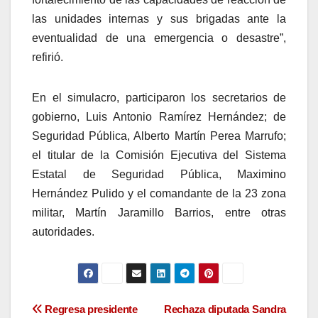
las unidades internas y sus brigadas ante la
eventualidad de una emergencia o desastre”,
refirió.
En el simulacro, participaron los secretarios de
gobierno, Luis Antonio Ramírez Hernández; de
Seguridad Pública, Alberto Martín Perea Marrufo;
el titular de la Comisión Ejecutiva del Sistema
Estatal de Seguridad Pública, Maximino
Hernández Pulido y el comandante de la 23 zona
militar, Martín Jaramillo Barrios, entre otras
autoridades.
Navegación
Regresa presidente
Rechaza diputada Sandra