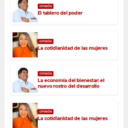
OPINIÓN
El tablero del poder
OPINIÓN
La cotidianidad de las mujeres
OPINIÓN
La economía del bienestar: el
nuevo rostro del desarrollo
OPINIÓN
La cotidianidad de las mujeres