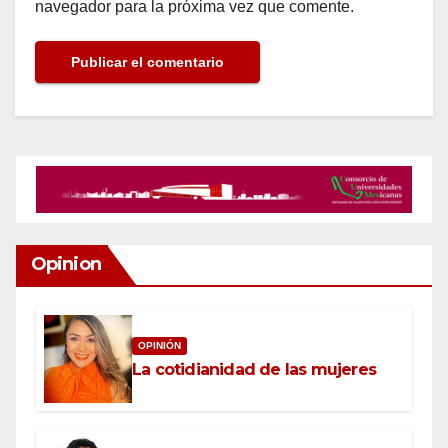
navegador para la próxima vez que comente.
Opinion
OPINIÓN
La cotidianidad de las mujeres