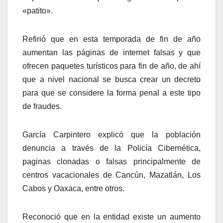
«patito».
Refirió que en esta temporada de fin de año
aumentan las páginas de internet falsas y que
ofrecen paquetes turísticos para fin de año, de ahí
que a nivel nacional se busca crear un decreto
para que se considere la forma penal a este tipo
de fraudes.
García Carpintero explicó que la población
denuncia a través de la Policía Cibernética,
paginas clonadas o falsas principalmente de
centros vacacionales de Cancún, Mazatlán, Los
Cabos y Oaxaca, entre otros.
Reconoció que en la entidad existe un aumento