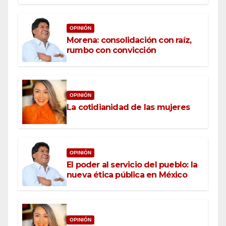
OPINIÓN
Morena: consolidación con raíz,
rumbo con convicción
OPINIÓN
La cotidianidad de las mujeres
OPINIÓN
El poder al servicio del pueblo: la
nueva ética pública en México
OPINIÓN