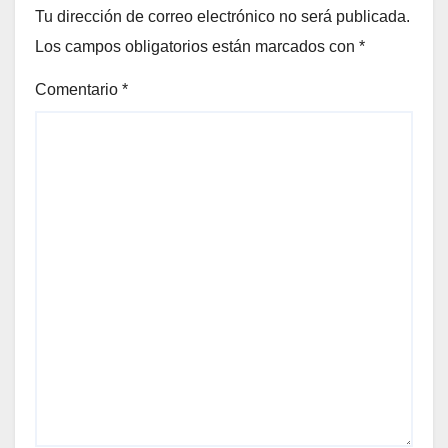
Tu dirección de correo electrónico no será publicada.
Los campos obligatorios están marcados con
*
Comentario
*