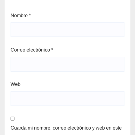
Nombre
*
Correo electrónico
*
Web
Guarda mi nombre, correo electrónico y web en este