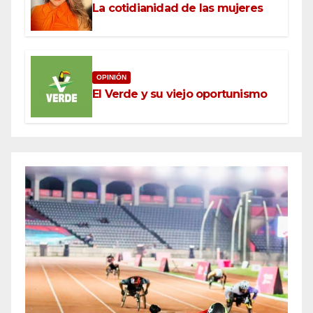
La cotidianidad de las mujeres
OPINIÓN
El Verde y su viejo oportunismo