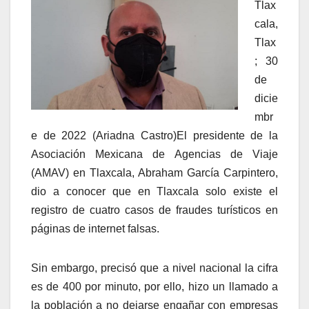
Tlax
cala,
Tlax
; 30
de
dicie
mbr
e de 2022 (Ariadna Castro)El presidente de la
Asociación Mexicana de Agencias de Viaje
(AMAV) en Tlaxcala, Abraham García Carpintero,
dio a conocer que en Tlaxcala solo existe el
registro de cuatro casos de fraudes turísticos en
páginas de internet falsas.
Sin embargo, precisó que a nivel nacional la cifra
es de 400 por minuto, por ello, hizo un llamado a
la población a no dejarse engañar con empresas