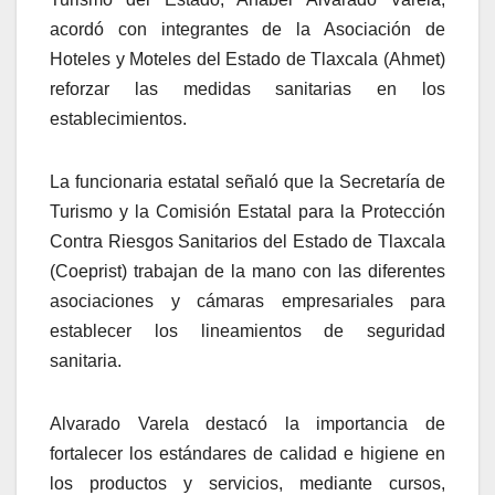
acordó con integrantes de la Asociación de
Hoteles y Moteles del Estado de Tlaxcala (Ahmet)
reforzar las medidas sanitarias en los
establecimientos.
La funcionaria estatal señaló que la Secretaría de
Turismo y la Comisión Estatal para la Protección
Contra Riesgos Sanitarios del Estado de Tlaxcala
(Coeprist) trabajan de la mano con las diferentes
asociaciones y cámaras empresariales para
establecer los lineamientos de seguridad
sanitaria.
Alvarado Varela destacó la importancia de
fortalecer los estándares de calidad e higiene en
los productos y servicios, mediante cursos,