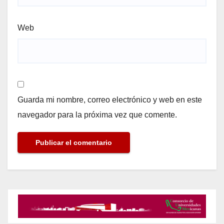
Web
Guarda mi nombre, correo electrónico y web en este
navegador para la próxima vez que comente.