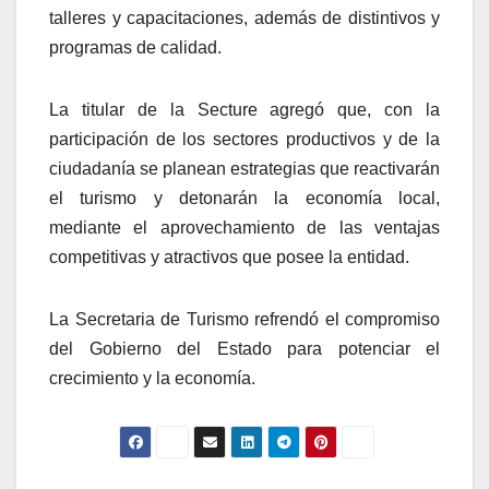
talleres y capacitaciones, además de distintivos y
programas de calidad.
La titular de la Secture agregó que, con la
participación de los sectores productivos y de la
ciudadanía se planean estrategias que reactivarán
el turismo y detonarán la economía local,
mediante el aprovechamiento de las ventajas
competitivas y atractivos que posee la entidad.
La Secretaria de Turismo refrendó el compromiso
del Gobierno del Estado para potenciar el
crecimiento y la economía.