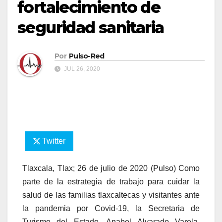
fortalecimiento de
seguridad sanitaria
Por
Pulso-Red
JUL 26, 2020
Twitter
Tlaxcala, Tlax; 26 de julio de 2020 (Pulso) Como
parte de la estrategia de trabajo para cuidar la
salud de las familias tlaxcaltecas y visitantes ante
la pandemia por Covid-19, la Secretaria de
Turismo del Estado, Anabel Alvarado Varela,