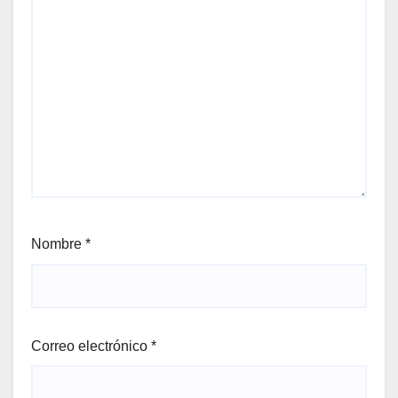
Nombre
*
Correo electrónico
*