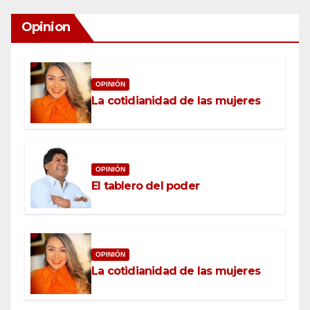
Opinion
OPINIÓN
La cotidianidad de las mujeres
OPINIÓN
El tablero del poder
OPINIÓN
La cotidianidad de las mujeres