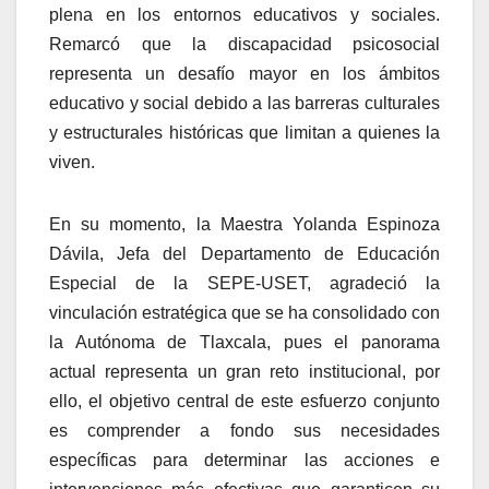
plena en los entornos educativos y sociales.
Remarcó que la discapacidad psicosocial
representa un desafío mayor en los ámbitos
educativo y social debido a las barreras culturales
y estructurales históricas que limitan a quienes la
viven.
En su momento, la Maestra Yolanda Espinoza
Dávila, Jefa del Departamento de Educación
Especial de la SEPE-USET, agradeció la
vinculación estratégica que se ha consolidado con
la Autónoma de Tlaxcala, pues el panorama
actual representa un gran reto institucional, por
ello,
e
l objetivo central de este esfuerzo conjunto
es comprender a fondo sus necesidades
específicas para determinar las acciones e