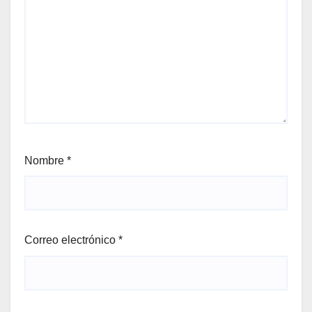
Nombre
*
Correo electrónico
*