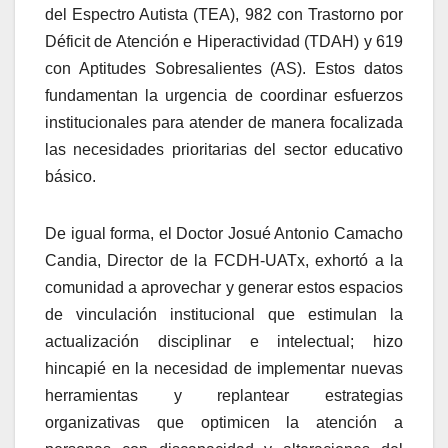
del Espectro Autista (TEA), 982 con Trastorno por
Déficit de Atención e Hiperactividad (TDAH) y 619
con Aptitudes Sobresalientes (AS). Estos datos
fundamentan la urgencia de coordinar esfuerzos
institucionales para atender de manera focalizada
las necesidades prioritarias del sector educativo
básico.
De igual forma, el Doctor Josué Antonio Camacho
Candia, Director de la FCDH-UATx, exhortó a la
comunidad a aprovechar y generar estos espacios
de vinculación institucional que estimulan la
actualización disciplinar e intelectual; hizo
hincapié en la necesidad de implementar nuevas
herramientas y replantear estrategias
organizativas que optimicen la atención a