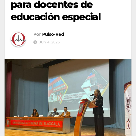
para docentes de
educación especial
Por
Pulso-Red
JUN 4, 2026