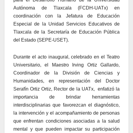
Autónoma de Tlaxcala (FCDH-UATx) en
coordinación con la Jefatura de Educación
Especial de la Unidad Servicios Educativos de
Tlaxcala de la Secretaría de Educación Pública
del Estado (SEPE-USET).
Durante el acto inaugural, celebrado en el Teatro
Universitario, el Maestro Irving Ortiz Gallardo,
Coordinador de la División de Ciencias y
Humanidades, en representación del Doctor
Serafín Ortiz Ortiz, Rector de la UATx, enfatizó la
importancia de brindar herramientas
interdisciplinarias que favorezcan el diagnóstico,
la intervención y el acompañamiento de personas
que enfrentan condiciones asociadas a la salud
mental y que pueden impactar su participación