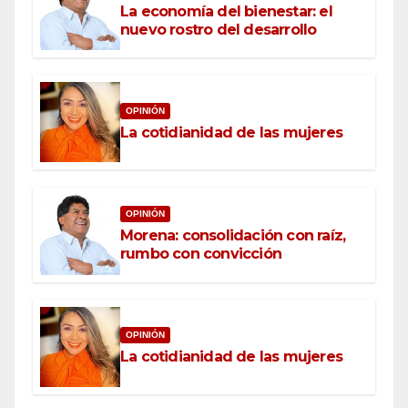
La economía del bienestar: el
nuevo rostro del desarrollo
OPINIÓN
La cotidianidad de las mujeres
OPINIÓN
Morena: consolidación con raíz,
rumbo con convicción
OPINIÓN
La cotidianidad de las mujeres