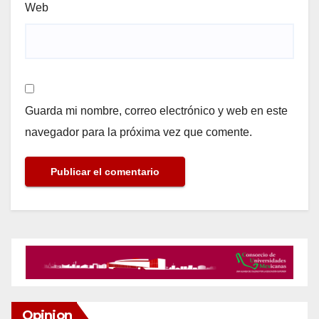
Web
Guarda mi nombre, correo electrónico y web en este
navegador para la próxima vez que comente.
Opinion