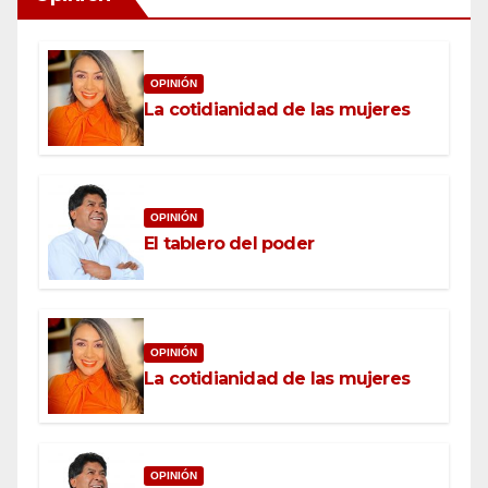
OPINIÓN
La cotidianidad de las mujeres
OPINIÓN
El tablero del poder
OPINIÓN
La cotidianidad de las mujeres
OPINIÓN