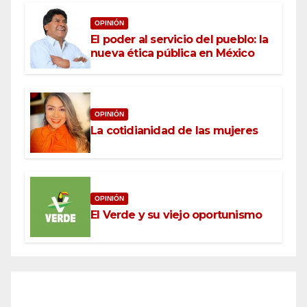
OPINIÓN
El poder al servicio del pueblo: la
nueva ética pública en México
OPINIÓN
La cotidianidad de las mujeres
OPINIÓN
El Verde y su viejo oportunismo