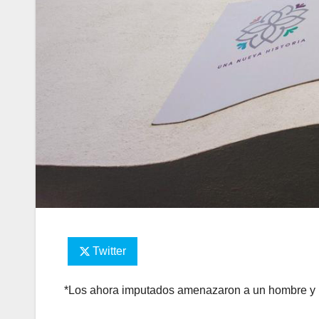
Twitter
*Los ahora imputados amenazaron a un hombre y l