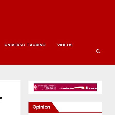
UNIVERSO TAURINO
VIDEOS
r
Opinion