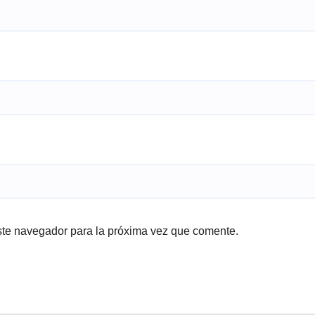
ste navegador para la próxima vez que comente.