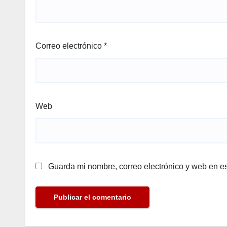
Correo electrónico
*
Web
Guarda mi nombre, correo electrónico y web en e