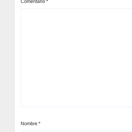
Comentario
*
Nombre
*