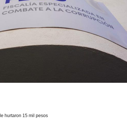
e hurtaron 15 mil pesos