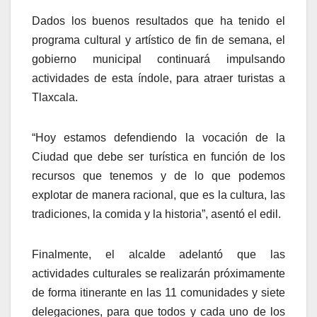
Dados los buenos resultados que ha tenido el
programa cultural y artístico de fin de semana, el
gobierno municipal continuará impulsando
actividades de esta índole, para atraer turistas a
Tlaxcala.
“Hoy estamos defendiendo la vocación de la
Ciudad que debe ser turística en función de los
recursos que tenemos y de lo que podemos
explotar de manera racional, que es la cultura, las
tradiciones, la comida y la historia”, asentó el edil.
Finalmente, el alcalde adelantó que las
actividades culturales se realizarán próximamente
de forma itinerante en las 11 comunidades y siete
delegaciones, para que todos y cada uno de los