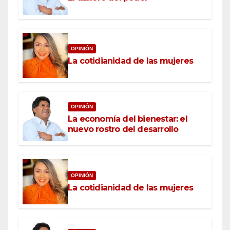
OPINIÓN
La cotidianidad de las mujeres
OPINIÓN
La economía del bienestar: el
nuevo rostro del desarrollo
OPINIÓN
La cotidianidad de las mujeres