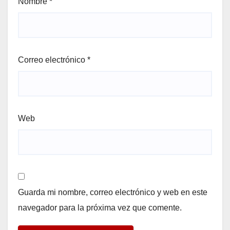
Nombre
*
Correo electrónico
*
Web
Guarda mi nombre, correo electrónico y web en este
navegador para la próxima vez que comente.