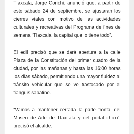
Tlaxcala, Jorge Corichi, anunció que, a partir de
este sábado 24 de septiembre, se ajustarán los
cierres viales con motivo de las actividades
culturales y recreativas del Programa de fines de
semana “Tlaxcala, la capital que lo tiene todo”.
El edil precisó que se dará apertura a la calle
Plaza de la Constitución del primer cuadro de la
ciudad, por las mañanas y hasta las 16:00 horas
los días sábado, permitiendo una mayor fluidez al
tránsito vehicular que se ve trastocado por el
tianguis sabatino.
“Vamos a mantener cerrada la parte frontal del
Museo de Arte de Tlaxcala y del portal chico”,
precisó el alcalde.