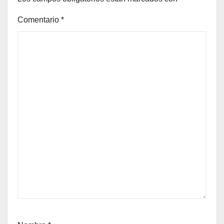
Comentario
*