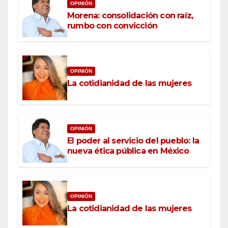
OPINIÓN
Morena: consolidación con raíz,
rumbo con convicción
OPINIÓN
La cotidianidad de las mujeres
OPINIÓN
El poder al servicio del pueblo: la
nueva ética pública en México
OPINIÓN
La cotidianidad de las mujeres