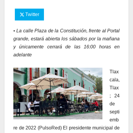
Twitter
•
La calle Plaza de la Constitución, frente al Portal
grande, estará abierta los sábados por la mañana
y únicamente cerrará de las 16:00 horas en
adelante
Tlax
cala,
Tlax
; 24
de
septi
emb
re de 2022 (PulsoRed) El presidente municipal de