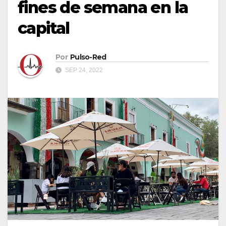
fines de semana en la
capital
Por
Pulso-Red
SEP 24, 2022