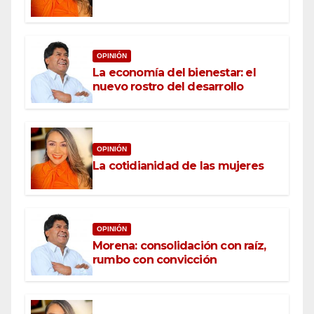
OPINIÓN
La economía del bienestar: el
nuevo rostro del desarrollo
OPINIÓN
La cotidianidad de las mujeres
OPINIÓN
Morena: consolidación con raíz,
rumbo con convicción