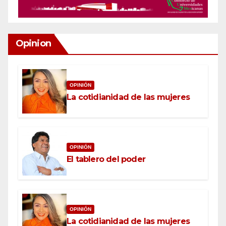
Opinion
OPINIÓN
La cotidianidad de las mujeres
OPINIÓN
El tablero del poder
OPINIÓN
La cotidianidad de las mujeres