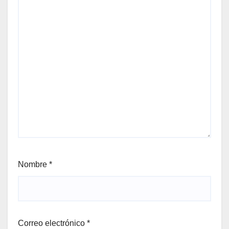
Nombre
*
Correo electrónico
*