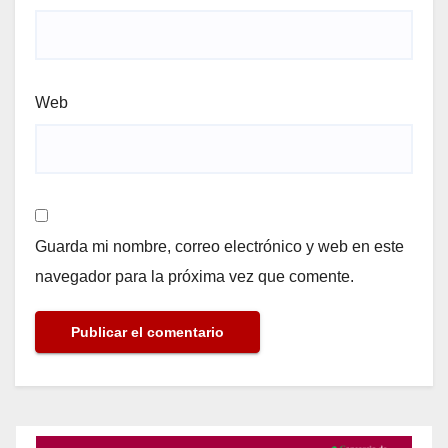
Web
Guarda mi nombre, correo electrónico y web en este
navegador para la próxima vez que comente.