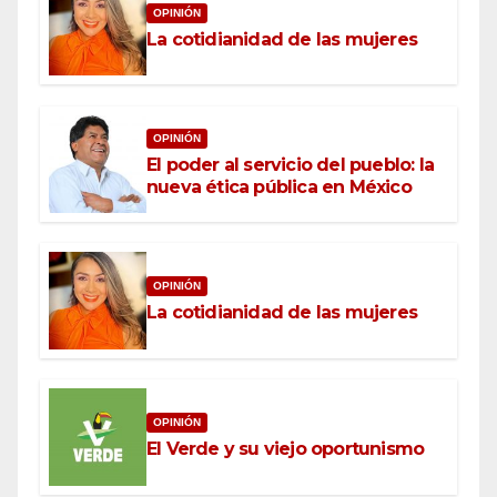
OPINIÓN
La cotidianidad de las mujeres
OPINIÓN
El poder al servicio del pueblo: la
nueva ética pública en México
OPINIÓN
La cotidianidad de las mujeres
OPINIÓN
El Verde y su viejo oportunismo