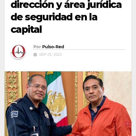
dirección y área jurídica
de seguridad en la
capital
Por
Pulso-Red
SEP 25, 2022