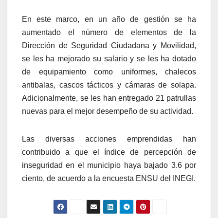
En este marco, en un año de gestión se ha
aumentado el número de elementos de la
Dirección de Seguridad Ciudadana y Movilidad,
se les ha mejorado su salario y se les ha dotado
de equipamiento como uniformes, chalecos
antibalas, cascos tácticos y cámaras de solapa.
Adicionalmente, se les han entregado 21 patrullas
nuevas para el mejor desempeño de su actividad.
Las diversas acciones emprendidas han
contribuido a que el índice de percepción de
inseguridad en el municipio haya bajado 3.6 por
ciento, de acuerdo a la encuesta ENSU del INEGI.