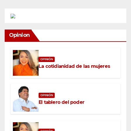
Opinion
OPINIÓN
La cotidianidad de las mujeres
OPINIÓN
El tablero del poder