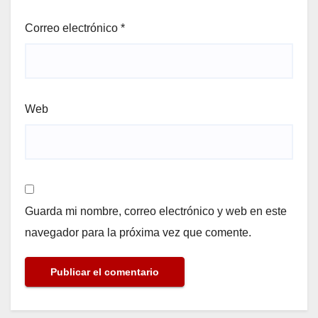
Correo electrónico
*
Web
Guarda mi nombre, correo electrónico y web en este
navegador para la próxima vez que comente.