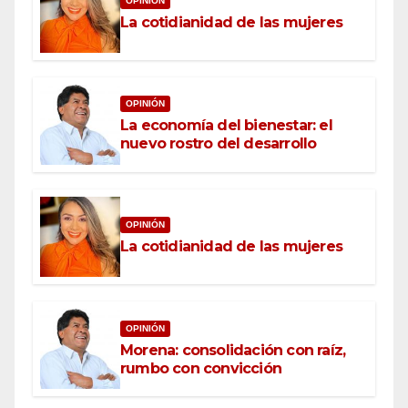
OPINIÓN
La cotidianidad de las mujeres
OPINIÓN
La economía del bienestar: el
nuevo rostro del desarrollo
OPINIÓN
La cotidianidad de las mujeres
OPINIÓN
Morena: consolidación con raíz,
rumbo con convicción