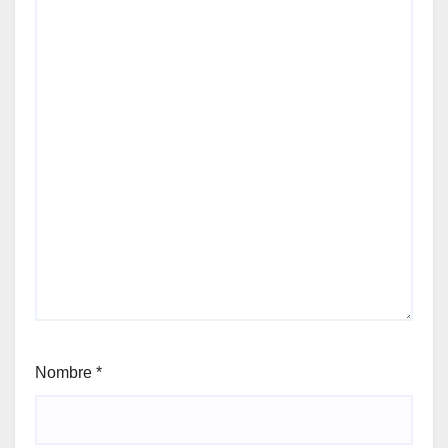
Nombre
*