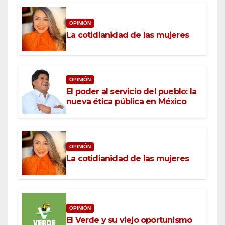
OPINIÓN
La cotidianidad de las mujeres
OPINIÓN
El poder al servicio del pueblo: la
nueva ética pública en México
OPINIÓN
La cotidianidad de las mujeres
OPINIÓN
El Verde y su viejo oportunismo