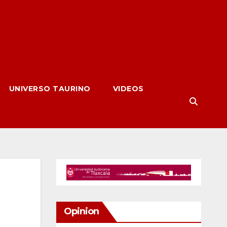
UNIVERSO TAURINO
VIDEOS
Opinion