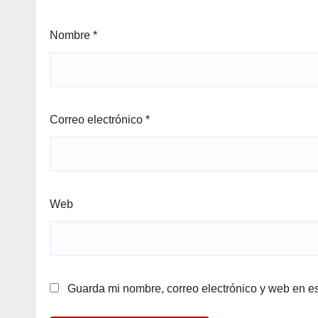
Nombre
*
Correo electrónico
*
Web
Guarda mi nombre, correo electrónico y web en e