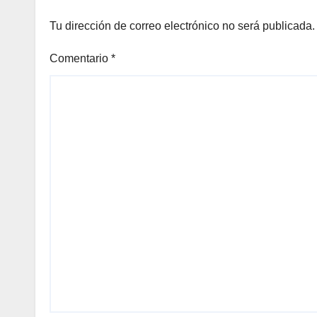
Tu dirección de correo electrónico no será publicada.
Comentario
*