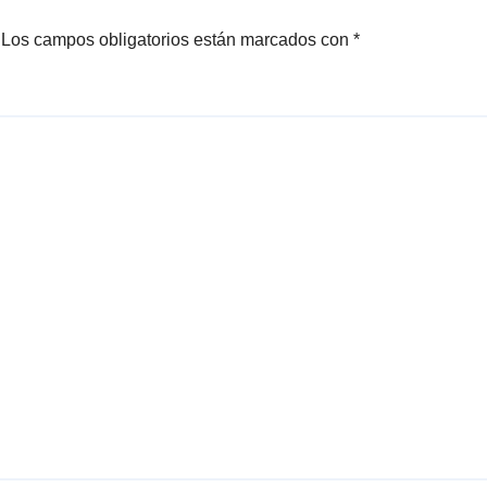
Los campos obligatorios están marcados con
*