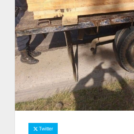
Twitter