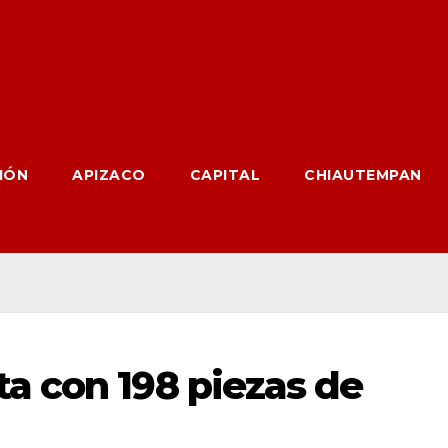
IÓN
APIZACO
CAPITAL
CHIAUTEMPAN
a con 198 piezas de