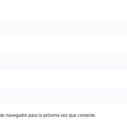
ste navegador para la próxima vez que comente.