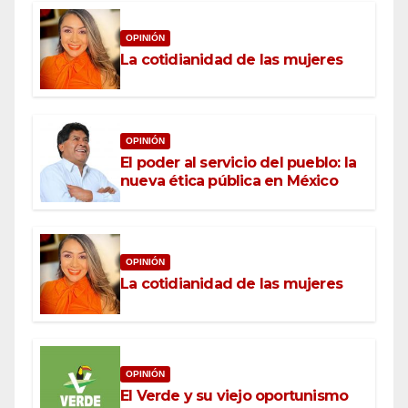
OPINIÓN
La cotidianidad de las mujeres
OPINIÓN
El poder al servicio del pueblo: la
nueva ética pública en México
OPINIÓN
La cotidianidad de las mujeres
OPINIÓN
El Verde y su viejo oportunismo