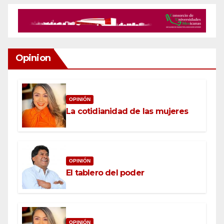
Opinion
OPINIÓN
La cotidianidad de las mujeres
OPINIÓN
El tablero del poder
OPINIÓN