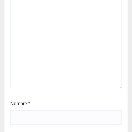
Nombre
*