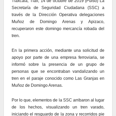
Tlaxcala, Tlax; 14 de octubre de 2019 (Pulso) La
Secretaría de Seguridad Ciudadana (SSC) a
través de la Dirección Operativa delegaciones
Muñoz de Domingo Arenas y Apizaco,
recuperaron este domingo mercancía robada del
tren.
En la primera acción, mediante una solicitud de
apoyo por parte de una empresa ferroviaria, se
informó sobre la presencia de un grupo de
personas que se encontraban vandalizando un
tren en el paraje conocido como Las Granjas en
Muñoz de Domingo Arenas.
Por lo que, elementos de la SSC arribaron al lugar
de los hechos, visualizando un tren varado,
iniciando el resguardo de la zona y recorridos pie