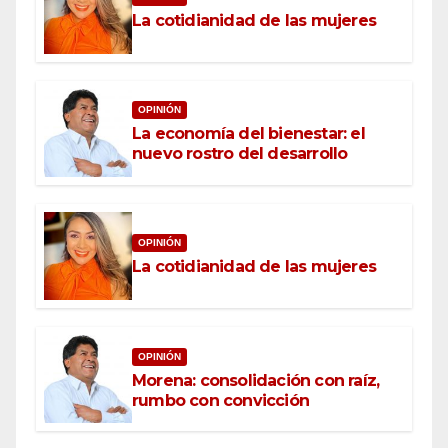
La cotidianidad de las mujeres
OPINIÓN
La economía del bienestar: el
nuevo rostro del desarrollo
OPINIÓN
La cotidianidad de las mujeres
OPINIÓN
Morena: consolidación con raíz,
rumbo con convicción