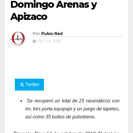
Domingo Arenas y
Apizaco
Por
Pulso-Red
OCT 14, 2019
Twitter
Se recuperó un total de 25 neumáticos con
rin, tres porta equipaje y un juego de tapetes,
así como 35 bultos de polietileno.