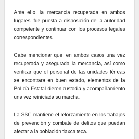
Ante ello, la mercancía recuperada en ambos
lugares, fue puesta a disposición de la autoridad
competente y continuar con los procesos legales
correspondientes.
Cabe mencionar que, en ambos casos una vez
recuperada y asegurada la mercancía, así como
verificar que el personal de las unidades férreas
se encontrara en buen estado, elementos de la
Policía Estatal dieron custodia y acompañamiento
una vez reiniciada su marcha.
La SSC mantiene el reforzamiento en los trabajos
de prevención y combate de delitos que puedan
afectar a la población tlaxcalteca.