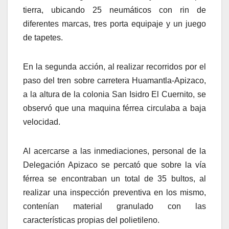
tierra, ubicando 25 neumáticos con rin de
diferentes marcas, tres porta equipaje y un juego
de tapetes.
En la segunda acción, al realizar recorridos por el
paso del tren sobre carretera Huamantla-Apizaco,
a la altura de la colonia San Isidro El Cuernito, se
observó que una maquina férrea circulaba a baja
velocidad.
Al acercarse a las inmediaciones, personal de la
Delegación Apizaco se percató que sobre la vía
férrea se encontraban un total de 35 bultos, al
realizar una inspección preventiva en los mismo,
contenían material granulado con las
características propias del polietileno.