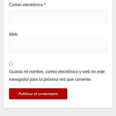
Correo electrónico
*
Web
Guarda mi nombre, correo electrónico y web en este
navegador para la próxima vez que comente.