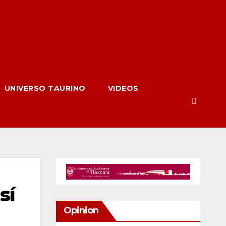
UNIVERSO TAURINO
VIDEOS
sí
Opinion