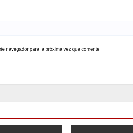
ste navegador para la próxima vez que comente.