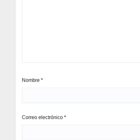
Nombre
*
Correo electrónico
*