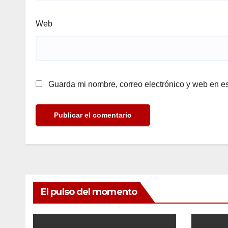
Web
Guarda mi nombre, correo electrónico y web en e
El pulso del momento