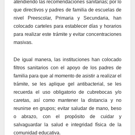
atendiendo las recomendaciones sanitarias; por lo
que directivos y padres de familia de escuelas de
nivel Preescolar, Primaria y Secundaria, han
colocado carteles para establecer días y horarios
para realizar este trámite y evitar concentraciones
masivas.
De igual manera, las instituciones han colocado
filtros sanitarios con el apoyo de los padres de
familia para que al momento de asistir a realizar el
trámite, se les aplique gel antibacterial, se les
recuerda el uso obligatorio de cubrebocas y/o
caretas, así como mantener la distancia y no
reunirse en grupos; evitar saludar de mano, beso
o abrazo, con el propósito de cuidar y
salvaguardar la salud e integridad física de la
comunidad educativa.