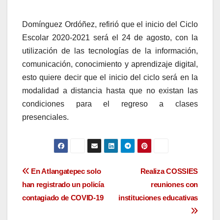
Domínguez Ordóñez, refirió que el inicio del Ciclo
Escolar 2020-2021 será el 24 de agosto, con la
utilización de las tecnologías de la información,
comunicación, conocimiento y aprendizaje digital,
esto quiere decir que el inicio del ciclo será en la
modalidad a distancia hasta que no existan las
condiciones para el regreso a clases
presenciales.
Navegación
En Atlangatepec solo
Realiza COSSIES
han registrado un policía
reuniones con
de
contagiado de COVID-19
instituciones educativas
entradas