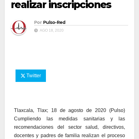
realizar inscripciones
Por
Pulso-Red
AGO 18, 2020
Twitter
Tlaxcala, Tlax; 18 de agosto de 2020 (Pulso)
Cumpliendo las medidas sanitarias y las
recomendaciones del sector salud, directivos,
docentes y padres de familia realizan el proceso