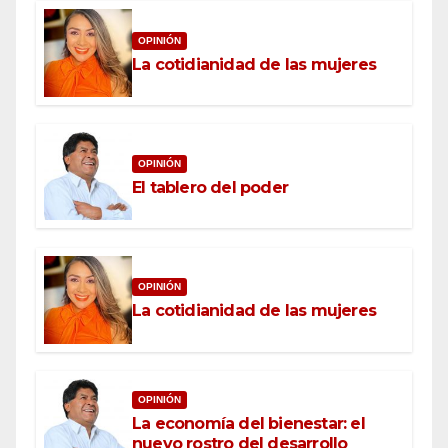
OPINIÓN
La cotidianidad de las mujeres
OPINIÓN
El tablero del poder
OPINIÓN
La cotidianidad de las mujeres
OPINIÓN
La economía del bienestar: el
nuevo rostro del desarrollo