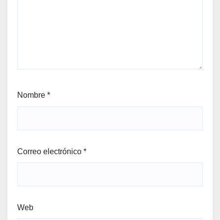
Nombre
*
Correo electrónico
*
Web