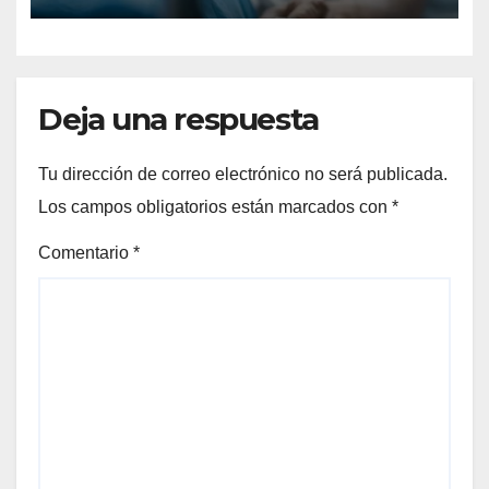
Deja una respuesta
Tu dirección de correo electrónico no será publicada.
Los campos obligatorios están marcados con
*
Comentario
*