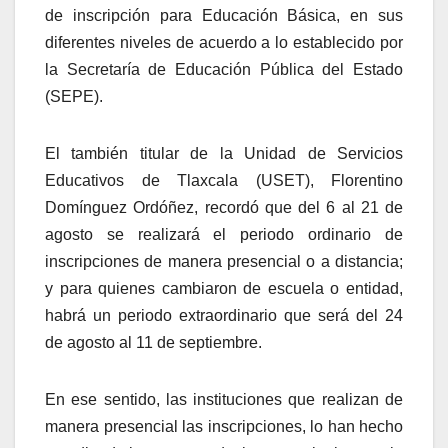
de inscripción para Educación Básica, en sus
diferentes niveles de acuerdo a lo establecido por
la Secretaría de Educación Pública del Estado
(SEPE).
El también titular de la Unidad de Servicios
Educativos de Tlaxcala (USET), Florentino
Domínguez Ordóñez, recordó que del 6 al 21 de
agosto se realizará el periodo ordinario de
inscripciones de manera presencial o a distancia;
y para quienes cambiaron de escuela o entidad,
habrá un periodo extraordinario que será del 24
de agosto al 11 de septiembre.
En ese sentido, las instituciones que realizan de
manera presencial las inscripciones, lo han hecho