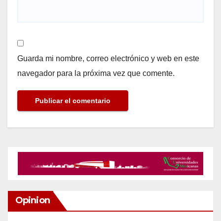
Guarda mi nombre, correo electrónico y web en este
navegador para la próxima vez que comente.
Opinion