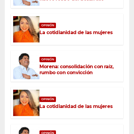
OPINIÓN
La cotidianidad de las mujeres
OPINIÓN
Morena: consolidación con raíz,
rumbo con convicción
OPINIÓN
La cotidianidad de las mujeres
OPINIÓN