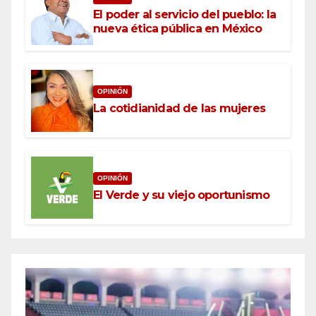
El poder al servicio del pueblo: la
nueva ética pública en México
OPINIÓN
La cotidianidad de las mujeres
OPINIÓN
El Verde y su viejo oportunismo