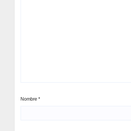
Nombre
*