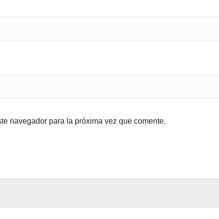
ste navegador para la próxima vez que comente.