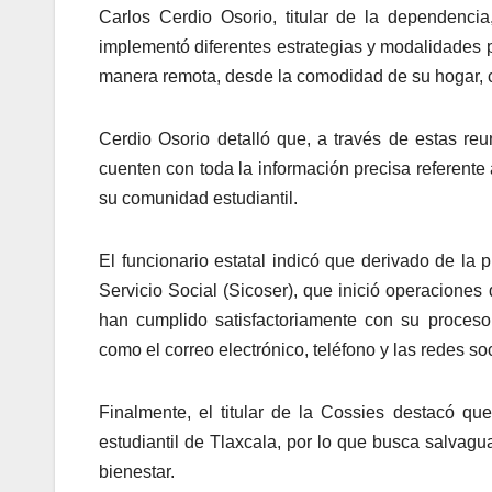
Carlos Cerdio Osorio, titular de la dependenci
implementó diferentes estrategias y modalidades p
manera remota, desde la comodidad de su hogar, co
Cerdio Osorio detalló que, a través de estas reu
cuenten con toda la información precisa referente 
su comunidad estudiantil.
El funcionario estatal indicó que derivado de la 
Servicio Social (Sicoser), que inició operaciones
han cumplido satisfactoriamente con su proces
como el correo electrónico, teléfono y las redes so
Finalmente, el titular de la Cossies destacó qu
estudiantil de Tlaxcala, por lo que busca salvagu
bienestar.