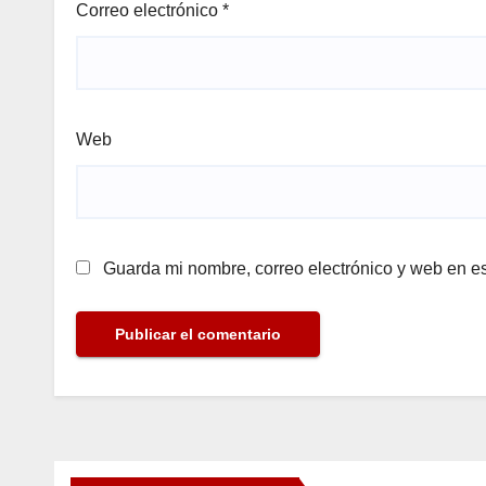
Correo electrónico
*
Web
Guarda mi nombre, correo electrónico y web en e