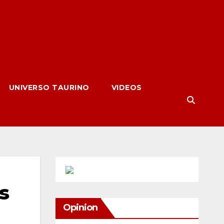
UNIVERSO TAURINO
VIDEOS
s
Opinion