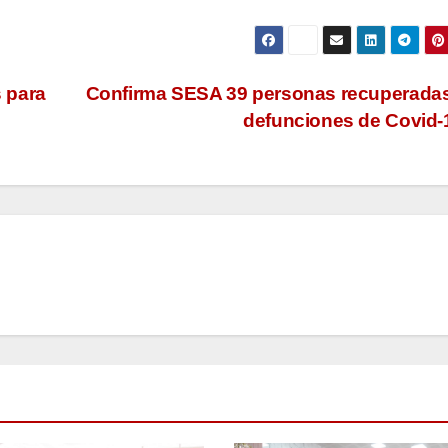
 para
Confirma SESA 39 personas recuperada
defunciones de Covid