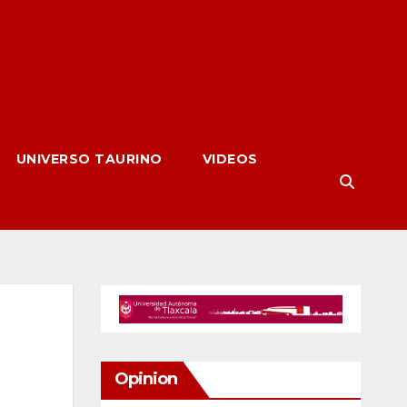
UNIVERSO TAURINO
VIDEOS
Opinion