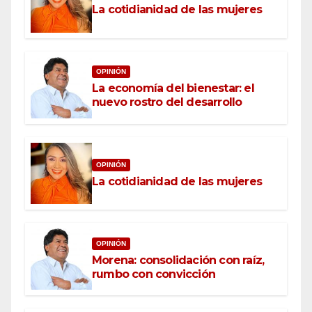
La cotidianidad de las mujeres
OPINIÓN
La economía del bienestar: el
nuevo rostro del desarrollo
OPINIÓN
La cotidianidad de las mujeres
OPINIÓN
Morena: consolidación con raíz,
rumbo con convicción