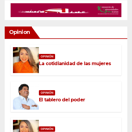
Opinion
OPINIÓN
La cotidianidad de las mujeres
OPINIÓN
El tablero del poder
OPINIÓN