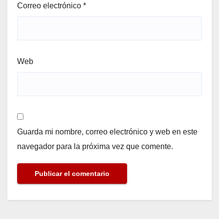
Correo electrónico
*
Web
Guarda mi nombre, correo electrónico y web en este
navegador para la próxima vez que comente.