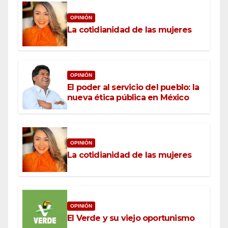
OPINIÓN
La cotidianidad de las mujeres
OPINIÓN
El poder al servicio del pueblo: la
nueva ética pública en México
OPINIÓN
La cotidianidad de las mujeres
OPINIÓN
El Verde y su viejo oportunismo