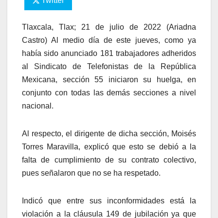
Twitter
Tlaxcala, Tlax; 21 de julio de 2022 (Ariadna
Castro) Al medio día de este jueves, como ya
había sido anunciado 181 trabajadores adheridos
al Sindicato de Telefonistas de la República
Mexicana, sección 55 iniciaron su huelga, en
conjunto con todas las demás secciones a nivel
nacional.
Al respecto, el dirigente de dicha sección, Moisés
Torres Maravilla, explicó que esto se debió a la
falta de cumplimiento de su contrato colectivo,
pues señalaron que no se ha respetado.
Indicó que entre sus inconformidades está la
violación a la cláusula 149 de jubilación ya que