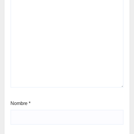
Nombre
*