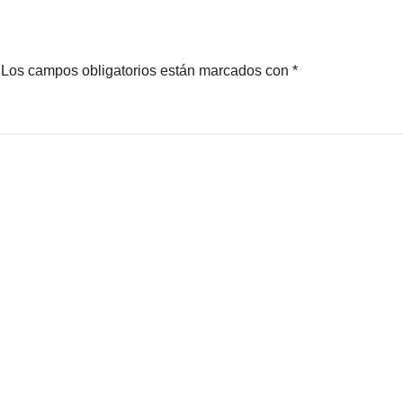
2025
Los campos obligatorios están marcados con
*