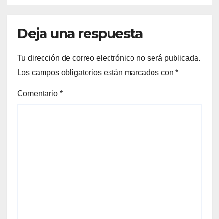
Deja una respuesta
Tu dirección de correo electrónico no será publicada.
Los campos obligatorios están marcados con
*
Comentario
*