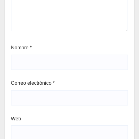
Nombre
*
Correo electrónico
*
Web