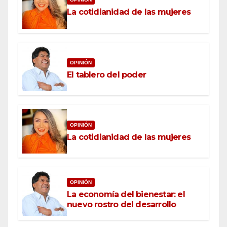
La cotidianidad de las mujeres
OPINIÓN
El tablero del poder
OPINIÓN
La cotidianidad de las mujeres
OPINIÓN
La economía del bienestar: el
nuevo rostro del desarrollo