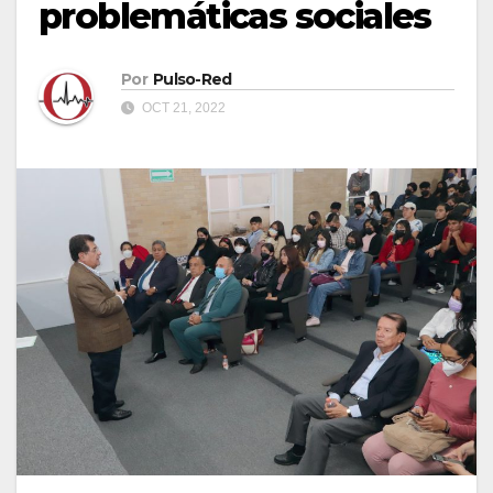
problemáticas sociales
Por
Pulso-Red
OCT 21, 2022