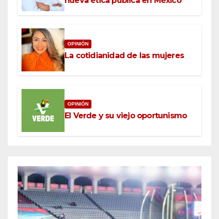
nueva ética pública en México
OPINIÓN
La cotidianidad de las mujeres
OPINIÓN
El Verde y su viejo oportunismo