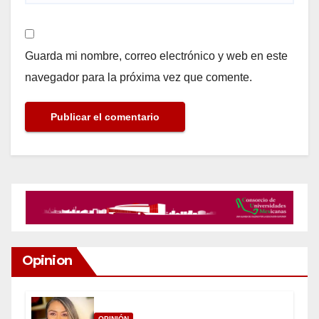
Guarda mi nombre, correo electrónico y web en este
navegador para la próxima vez que comente.
Opinion
OPINIÓN