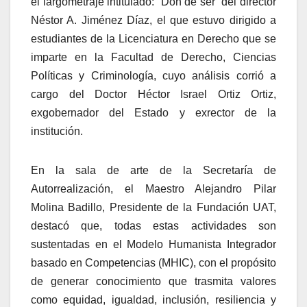
el largometraje intitulado: “Don de ser” del director
Néstor A. Jiménez Díaz, el que estuvo dirigido a
estudiantes de la Licenciatura en Derecho que se
imparte en la Facultad de Derecho, Ciencias
Políticas y Criminología, cuyo análisis corrió a
cargo del Doctor Héctor Israel Ortiz Ortiz,
exgobernador del Estado y exrector de la
institución.
En la sala de arte de la Secretaría de
Autorrealización, el Maestro Alejandro Pilar
Molina Badillo, Presidente de la Fundación UAT,
destacó que, todas estas actividades son
sustentadas en el Modelo Humanista Integrador
basado en Competencias (MHIC), con el propósito
de generar conocimiento que trasmita valores
como equidad, igualdad, inclusión, resiliencia y