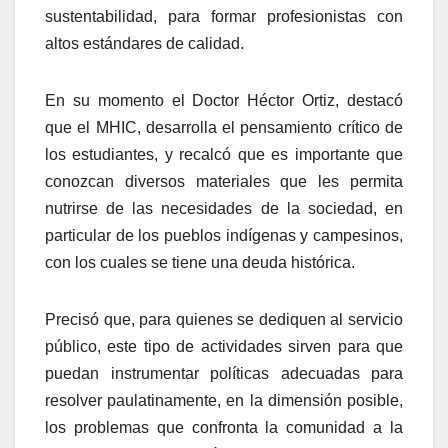
sustentabilidad, para formar profesionistas con
altos estándares de calidad.
En su momento el Doctor Héctor Ortiz, destacó
que el MHIC, desarrolla el pensamiento crítico de
los estudiantes, y recalcó que es importante que
conozcan diversos materiales que les permita
nutrirse de las necesidades de la sociedad, en
particular de los pueblos indígenas y campesinos,
con los cuales se tiene una deuda histórica.
Precisó que, para quienes se dediquen al servicio
público, este tipo de actividades sirven para que
puedan instrumentar políticas adecuadas para
resolver paulatinamente, en la dimensión posible,
los problemas que confronta la comunidad a la