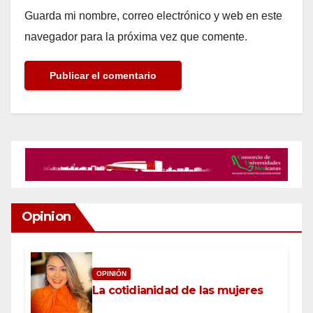
Guarda mi nombre, correo electrónico y web en este
navegador para la próxima vez que comente.
Opinion
OPINIÓN
La cotidianidad de las mujeres