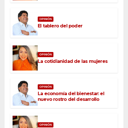
OPINIÓN
El tablero del poder
OPINIÓN
La cotidianidad de las mujeres
OPINIÓN
La economía del bienestar: el
nuevo rostro del desarrollo
OPINIÓN