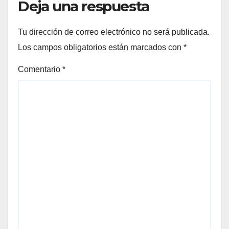
Deja una respuesta
Tu dirección de correo electrónico no será publicada.
Los campos obligatorios están marcados con
*
Comentario
*