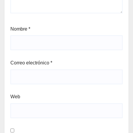
Nombre
*
Correo electrónico
*
Web