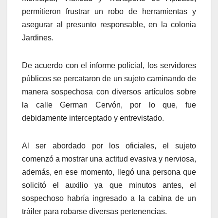
permitieron frustrar un robo de herramientas y
asegurar al presunto responsable, en la colonia
Jardines.
De acuerdo con el informe policial, los servidores
públicos se percataron de un sujeto caminando de
manera sospechosa con diversos artículos sobre
la calle German Cervón, por lo que, fue
debidamente interceptado y entrevistado.
Al ser abordado por los oficiales, el sujeto
comenzó a mostrar una actitud evasiva y nerviosa,
además, en ese momento, llegó una persona que
solicitó el auxilio ya que minutos antes, el
sospechoso habría ingresado a la cabina de un
tráiler para robarse diversas pertenencias.