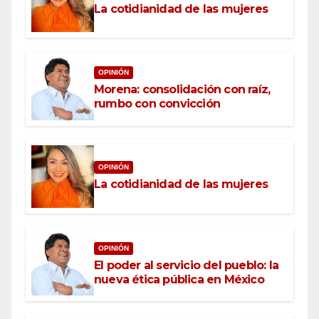
La cotidianidad de las mujeres
OPINIÓN
Morena: consolidación con raíz,
rumbo con convicción
OPINIÓN
La cotidianidad de las mujeres
OPINIÓN
El poder al servicio del pueblo: la
nueva ética pública en México