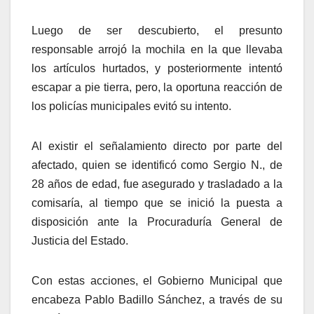
Luego de ser descubierto, el presunto
responsable arrojó la mochila en la que llevaba
los artículos hurtados, y posteriormente intentó
escapar a pie tierra, pero, la oportuna reacción de
los policías municipales evitó su intento.
Al existir el señalamiento directo por parte del
afectado, quien se identificó como Sergio N., de
28 años de edad, fue asegurado y trasladado a la
comisaría, al tiempo que se inició la puesta a
disposición ante la Procuraduría General de
Justicia del Estado.
Con estas acciones, el Gobierno Municipal que
encabeza Pablo Badillo Sánchez, a través de su