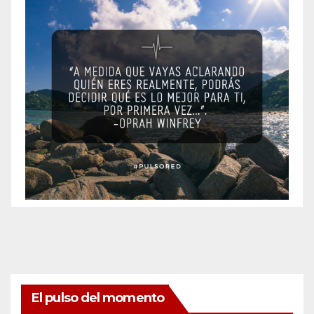
El pulso del momento