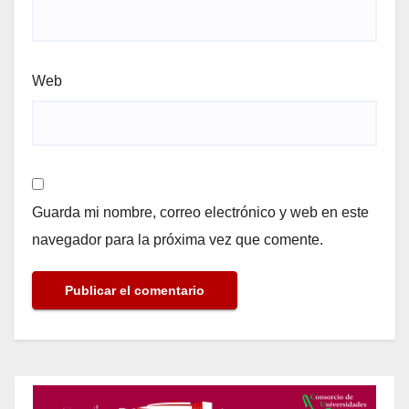
Web
Guarda mi nombre, correo electrónico y web en este
navegador para la próxima vez que comente.