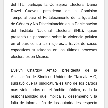
del ITE, participó la Consejera Electoral Dania
Ravel Cuevas, presidenta de la Comisión
Temporal para el Fortalecimiento de la Igualdad
de Género y No Discriminación en la Participación
del Instituto Nacional Electoral (INE), quien
presentó un panorama sobre la violencia política
en el país contra las mujeres, a través de casos
específicos suscitados en los últimos procesos
electorales en México.
Evelyn Chargoy Amao, presidenta de la
Asociación de Síndicos Unidos de Tlaxcala A.C,
subrayó que la sindicatura es uno de los cargos
más violentados en el ámbito público, dada la
responsabilidad que implica su desempeño y la
falta de información de las autoridades respecto