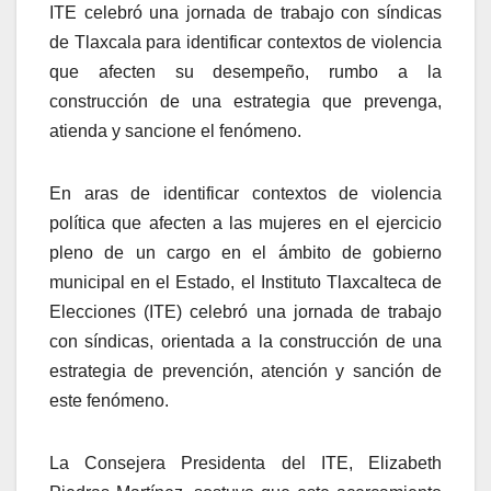
ITE celebró una jornada de trabajo con síndicas
de Tlaxcala para identificar contextos de violencia
que afecten su desempeño, rumbo a la
construcción de una estrategia que prevenga,
atienda y sancione el fenómeno.
En aras de identificar contextos de violencia
política que afecten a las mujeres en el ejercicio
pleno de un cargo en el ámbito de gobierno
municipal en el Estado, el Instituto Tlaxcalteca de
Elecciones (ITE) celebró una jornada de trabajo
con síndicas, orientada a la construcción de una
estrategia de prevención, atención y sanción de
este fenómeno.
La Consejera Presidenta del ITE, Elizabeth