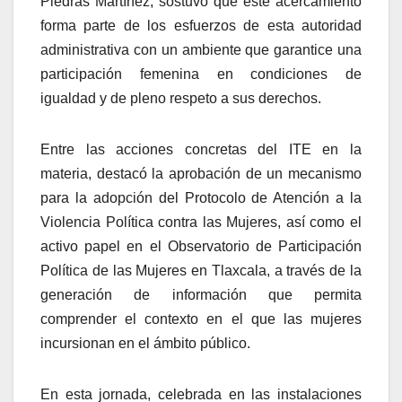
Piedras Martínez, sostuvo que este acercamiento
forma parte de los esfuerzos de esta autoridad
administrativa con un ambiente que garantice una
participación femenina en condiciones de
igualdad y de pleno respeto a sus derechos.
Entre las acciones concretas del ITE en la
materia, destacó la aprobación de un mecanismo
para la adopción del Protocolo de Atención a la
Violencia Política contra las Mujeres, así como el
activo papel en el Observatorio de Participación
Política de las Mujeres en Tlaxcala, a través de la
generación de información que permita
comprender el contexto en el que las mujeres
incursionan en el ámbito público.
En esta jornada, celebrada en las instalaciones