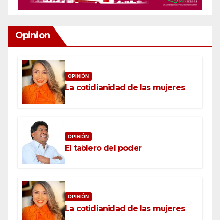
Opinion
OPINIÓN
La cotidianidad de las mujeres
OPINIÓN
El tablero del poder
OPINIÓN
La cotidianidad de las mujeres