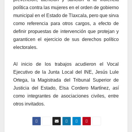
política contra las mujeres en el orden de gobierno
municipal en el Estado de Tlaxcala, pero que sirva
como referencia para otros cargos, a efecto de
definir propuestas de intervención que protejan y
garanticen el ejercicio de sus derechos político
electorales.
Al inicio de los trabajos acudieron el Vocal
Ejecutivo de la Junta Local del INE, Jesús Lule
Ortega, la Magistrada del Tribunal Superior de
Justicia del Estado, Elsa Cordero Martínez, así
como integrantes de asociaciones civiles, entre
otros invitados.