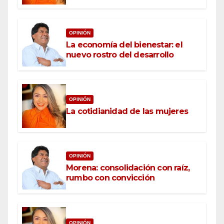
OPINIÓN
La economía del bienestar: el
nuevo rostro del desarrollo
OPINIÓN
La cotidianidad de las mujeres
OPINIÓN
Morena: consolidación con raíz,
rumbo con convicción
OPINIÓN