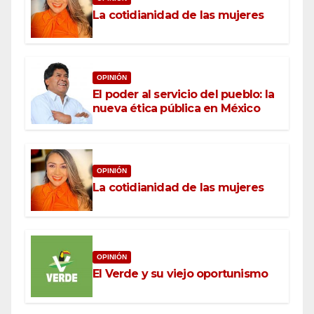
La cotidianidad de las mujeres
OPINIÓN
El poder al servicio del pueblo: la
nueva ética pública en México
OPINIÓN
La cotidianidad de las mujeres
OPINIÓN
El Verde y su viejo oportunismo