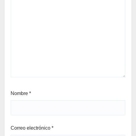
Nombre
*
Correo electrónico
*