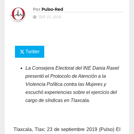
Por
Pulso-Red
SEP 23, 2019
Twitter
La Consejera Electoral del INE Dania Ravel
presentó el Protocolo de Atención a la
Violencia Política contra las Mujeres y
escuchó experiencias sobre el ejercicio del
cargo de síndicas en Tlaxcala.
Tlaxcala, Tlax; 23 de septiembre 2019 (Pulso) El