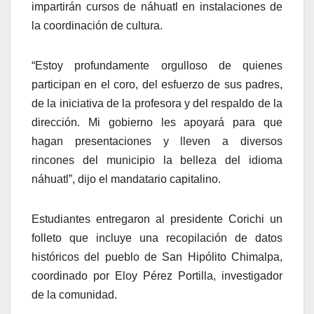
impartirán cursos de náhuatl en instalaciones de
la coordinación de cultura.
“Estoy profundamente orgulloso de quienes
participan en el coro, del esfuerzo de sus padres,
de la iniciativa de la profesora y del respaldo de la
dirección. Mi gobierno les apoyará para que
hagan presentaciones y lleven a diversos
rincones del municipio la belleza del idioma
náhuatl”, dijo el mandatario capitalino.
Estudiantes entregaron al presidente Corichi un
folleto que incluye una recopilación de datos
históricos del pueblo de San Hipólito Chimalpa,
coordinado por Eloy Pérez Portilla, investigador
de la comunidad.