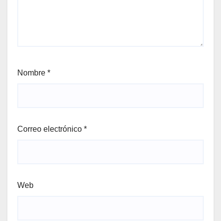
Nombre
*
Correo electrónico
*
Web