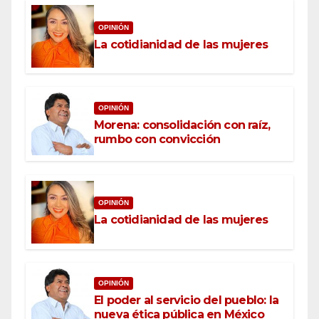
OPINIÓN
La cotidianidad de las mujeres
OPINIÓN
Morena: consolidación con raíz,
rumbo con convicción
OPINIÓN
La cotidianidad de las mujeres
OPINIÓN
El poder al servicio del pueblo: la
nueva ética pública en México