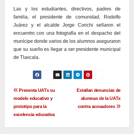
Las y los estudiantes, directivos, padres de
familia, el presidente de comunidad, Rodolfo
Juárez y el alcalde Jorge Corichi sellaron el
encuentro con una fotografía en el despacho del
munícipe donde varios de los alumnos aseguraron
que su sueño es llegar a ser presidente municipal
de Tlaxcala.
Navegación
Presenta UATx su
Estallan denuncias de
modelo educativo y
alumnas de la UATx
de
prototipo para la
contra acosadores
entradas
excelencia educativa