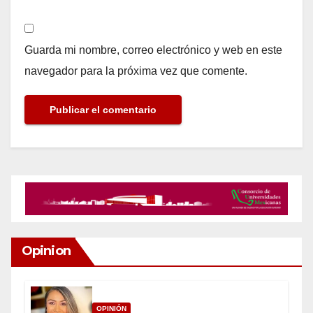
Guarda mi nombre, correo electrónico y web en este
navegador para la próxima vez que comente.
Opinion
OPINIÓN