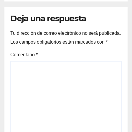
Deja una respuesta
Tu dirección de correo electrónico no será publicada.
Los campos obligatorios están marcados con
*
Comentario
*