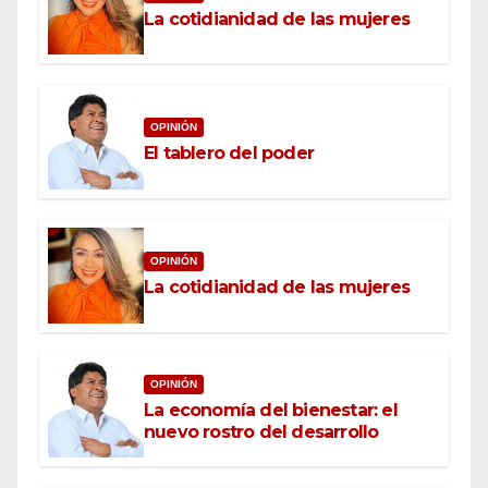
La cotidianidad de las mujeres
OPINIÓN
El tablero del poder
OPINIÓN
La cotidianidad de las mujeres
OPINIÓN
La economía del bienestar: el
nuevo rostro del desarrollo