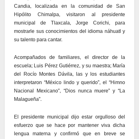
Candia, localizada en la comunidad de San
Hipólito Chimalpa, visitaron al presidente
municipal de Tlaxcala, Jorge Corichi, para
mostrarle sus conocimientos del idioma náhuatl y
su talento para cantar.
Acompañados de familiares, el director de la
escuela; Luis Pérez Gutiérrez, y su maestra; María
del Rocío Montes Dávila, las y los estudiantes
interpretaron “México lindo y querido”, el “Himno
Nacional Mexicano”, “Dios nunca muere” y “La
Malagueña”.
El presidente municipal dijo estar orgulloso del
esfuerzo que se hace por mantener viva dicha
lengua materna y confirmó que en breve se