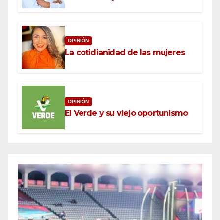
OPINIÓN
La cotidianidad de las mujeres
OPINIÓN
El Verde y su viejo oportunismo