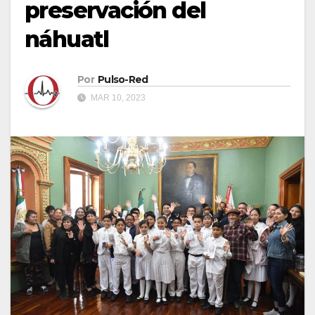
preservación del
náhuatl
Por
Pulso-Red
MAR 10, 2023